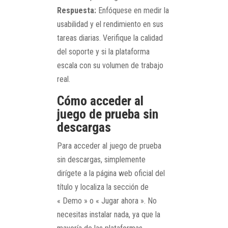
Respuesta:
Enfóquese en medir la
usabilidad y el rendimiento en sus
tareas diarias. Verifique la calidad
del soporte y si la plataforma
escala con su volumen de trabajo
real.
Cómo acceder al
juego de prueba sin
descargas
Para acceder al juego de prueba
sin descargas, simplemente
dirígete a la página web oficial del
título y localiza la sección de
« Demo » o « Jugar ahora ». No
necesitas instalar nada, ya que la