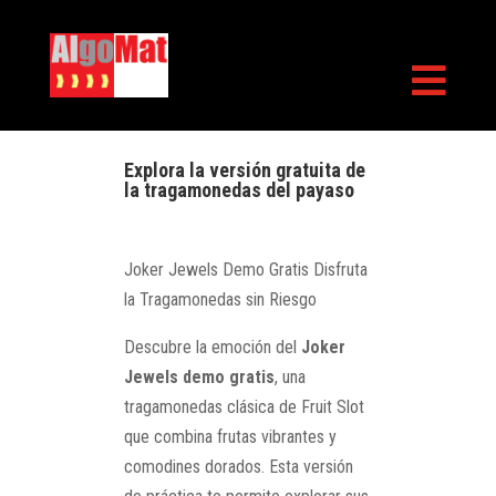

Explora la versión gratuita de
la tragamonedas del payaso
Joker Jewels Demo Gratis Disfruta
la Tragamonedas sin Riesgo
Descubre la emoción del
Joker
Jewels demo gratis
, una
tragamonedas clásica de Fruit Slot
que combina frutas vibrantes y
comodines dorados. Esta versión