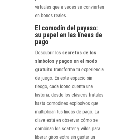
virtuales que a veces se convierten
en bonos reales.
El comodín del payaso:
su papel en las líneas de
pago
Descubrir los
secretos de los
símbolos y pagos en el modo
gratuito
transforma tu experiencia
de juego. En este espacio sin
riesgo, cada ícono cuenta una
historia: desde los clásicos frutales
hasta comodines explosivos que
multiplican tus líneas de pago. La
clave está en observar cómo se
combinan los scatter y wilds para
liberar giros extra sin gastar un