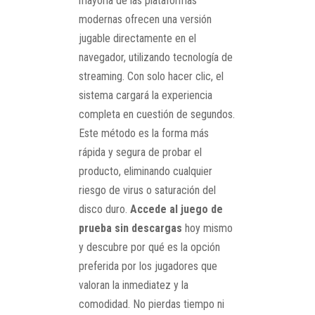
mayoría de las plataformas
modernas ofrecen una versión
jugable directamente en el
navegador, utilizando tecnología de
streaming. Con solo hacer clic, el
sistema cargará la experiencia
completa en cuestión de segundos.
Este método es la forma más
rápida y segura de probar el
producto, eliminando cualquier
riesgo de virus o saturación del
disco duro.
Accede al juego de
prueba sin descargas
hoy mismo
y descubre por qué es la opción
preferida por los jugadores que
valoran la inmediatez y la
comodidad. No pierdas tiempo ni