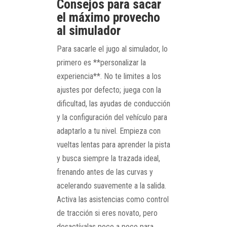
Consejos para sacar
el máximo provecho
al simulador
Para sacarle el jugo al simulador, lo
primero es **personalizar la
experiencia**. No te limites a los
ajustes por defecto; juega con la
dificultad, las ayudas de conducción
y la configuración del vehículo para
adaptarlo a tu nivel. Empieza con
vueltas lentas para aprender la pista
y busca siempre la trazada ideal,
frenando antes de las curvas y
acelerando suavemente a la salida.
Activa las asistencias como control
de tracción si eres novato, pero
desactívalas poco a poco para