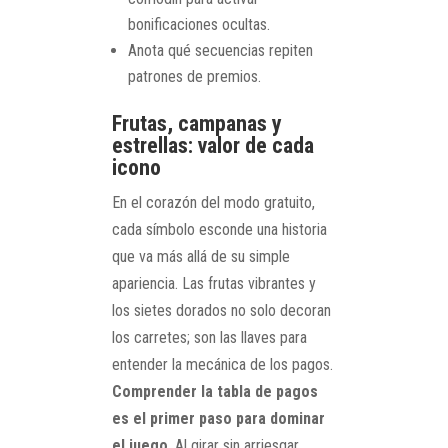
bonificaciones ocultas.
Anota qué secuencias repiten
patrones de premios.
Frutas, campanas y
estrellas: valor de cada
icono
En el corazón del modo gratuito,
cada símbolo esconde una historia
que va más allá de su simple
apariencia. Las frutas vibrantes y
los sietes dorados no solo decoran
los carretes; son las llaves para
entender la mecánica de los pagos.
Comprender la tabla de pagos
es el primer paso para dominar
el juego
. Al girar sin arriesgar