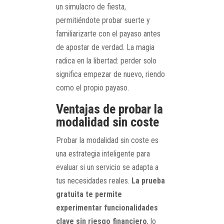
un simulacro de fiesta,
permitiéndote probar suerte y
familiarizarte con el payaso antes
de apostar de verdad. La magia
radica en la libertad: perder solo
significa empezar de nuevo, riendo
como el propio payaso.
Ventajas de probar la
modalidad sin coste
Probar la modalidad sin coste es
una estrategia inteligente para
evaluar si un servicio se adapta a
tus necesidades reales.
La prueba
gratuita te permite
experimentar funcionalidades
clave sin riesgo financiero
, lo