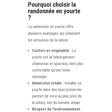
Pourquoi choisir la
randonnée en yourte
?
La randonnée en yourte offre
plusieurs avantages qui séduisent
les amoureux de la nature :
Confort et originalité :
La
yourte est un hébergement
chaleureux et spacieux, bien plus
confortable qu’une tente
classique.
Immersion totale :
Installer sa
yourte dans des lieux préservés
permet de vivre au plus près de
la nature, loin du tumulte urbain.
Respect de l’environnement :