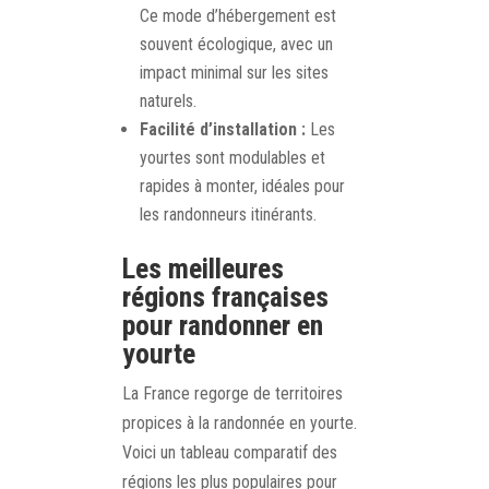
Ce mode d’hébergement est
souvent écologique, avec un
impact minimal sur les sites
naturels.
Facilité d’installation :
Les
yourtes sont modulables et
rapides à monter, idéales pour
les randonneurs itinérants.
Les meilleures
régions françaises
pour randonner en
yourte
La France regorge de territoires
propices à la randonnée en yourte.
Voici un tableau comparatif des
régions les plus populaires pour