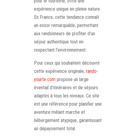
pour le tourisme, offre une
expérience unique en pleine nature.
En France, cette tendance connaît
un essor remarquable, permettant
aux randonneurs de profiter d’un
séjour authentique tout en
respectant l’environnement.
Pour ceux qui souhaitent découvrir
cette expérience originale,
rando-
yourte.com
propose un large
éventail d’itinéraires et de séjours
adaptés à tous les niveaux. Ce site
est une référence pour planifier une
aventure mêlant marche et
hébergement atypique, garantissant
un dépaysement total.