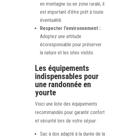
en montagne ou en zone rurale, il
est important d’être prêt à toute
éventualité.
Respecter l’environnement :
Adoptez une attitude
écoresponsable pour préserver
la nature et les sites visités.
Les équipements
indispensables pour
une randonnée en
yourte
Voici une liste des équipements
recommandés pour garantir confort
et sécurité lors de votre séjour :
Sac à dos adapté à la durée de la