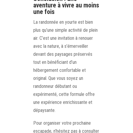
aventure à vivre au moins
une fois
La randonnée en yourte est bien
plus qu’une simple activité de plein
air. C’est une invitation à renouer
avec la nature, à s’émerveiller
devant des paysages préservés
tout en bénéficiant d’un
hébergement confortable et
original. Que vous soyez un
randonneur débutant ou
expérimenté, cette formule offre
une expérience enrichissante et
dépaysante.
Pour organiser votre prochaine
escapade, n’hésitez pas à consulter