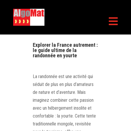

Explorer la France autrement :
le guide ultime de la
randonnée en yourte
La randonnée est une activité qui
séduit de plus en plus d’amateurs
de nature et d’aventure. Mais
imaginez combiner cette passion
avec un hébergement insolite et
confortable : la yourte. Cette tente
traditionnelle mongole, revisitée