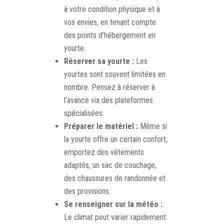
à votre condition physique et à
vos envies, en tenant compte
des points d’hébergement en
yourte.
Réserver sa yourte :
Les
yourtes sont souvent limitées en
nombre. Pensez à réserver à
l’avance via des plateformes
spécialisées.
Préparer le matériel :
Même si
la yourte offre un certain confort,
emportez des vêtements
adaptés, un sac de couchage,
des chaussures de randonnée et
des provisions.
Se renseigner sur la météo :
Le climat peut varier rapidement