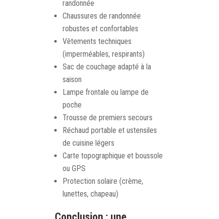
randonnée
Chaussures de randonnée
robustes et confortables
Vêtements techniques
(imperméables, respirants)
Sac de couchage adapté à la
saison
Lampe frontale ou lampe de
poche
Trousse de premiers secours
Réchaud portable et ustensiles
de cuisine légers
Carte topographique et boussole
ou GPS
Protection solaire (crème,
lunettes, chapeau)
Conclusion : une