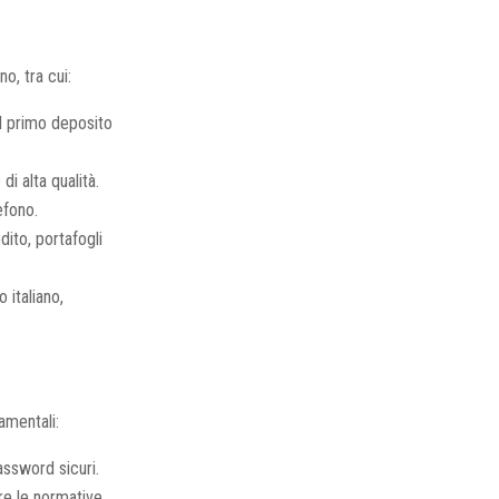
o, tra cui:
l primo deposito
di alta qualità.
efono.
dito, portafogli
 italiano,
amentali:
assword sicuri.
are le normative