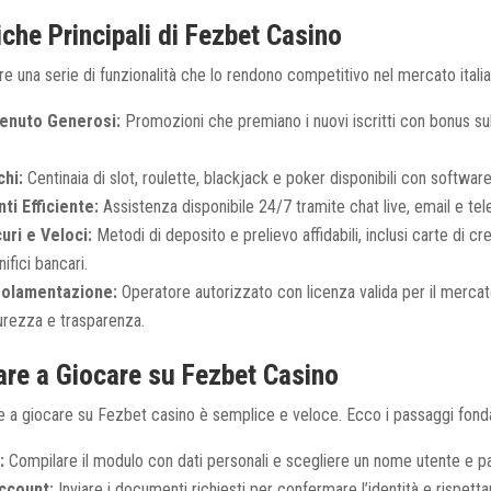
iche Principali di Fezbet Casino
e una serie di funzionalità che lo rendono competitivo nel mercato italian
enuto Generosi:
Promozioni che premiano i nuovi iscritti con bonus su
chi:
Centinaia di slot, roulette, blackjack e poker disponibili con software 
ti Efficiente:
Assistenza disponibile 24/7 tramite chat live, email e tel
uri e Veloci:
Metodi di deposito e prelievo affidabili, inclusi carte di cre
nifici bancari.
golamentazione:
Operatore autorizzato con licenza valida per il mercato
urezza e trasparenza.
are a Giocare su Fezbet Casino
are a giocare su Fezbet casino è semplice e veloce. Ecco i passaggi fond
:
Compilare il modulo con dati personali e scegliere un nome utente e p
Account:
Inviare i documenti richiesti per confermare l’identità e rispett