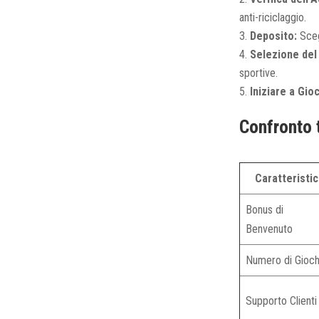
anti-riciclaggio.
Deposito:
Sceg
Selezione del
sportive.
Iniziare a Gio
Confronto t
Caratteristic
Bonus di
Benvenuto
Numero di Gioch
Supporto Clienti