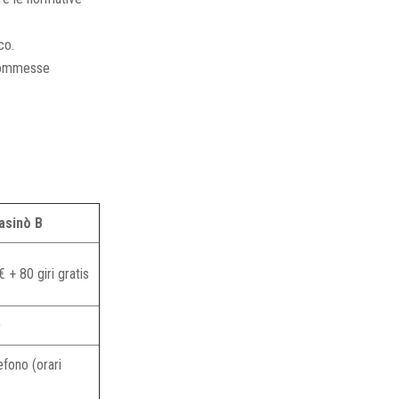
co.
scommesse
asinò B
 + 80 giri gratis
0
efono (orari