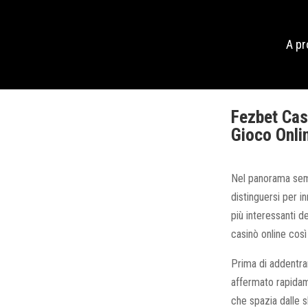
A p
Fezbet Cas
Gioco Onli
Nel panorama semp
distinguersi per i
più interessanti d
casinò online così
Prima di addentrar
affermato rapidame
che spazia dalle s