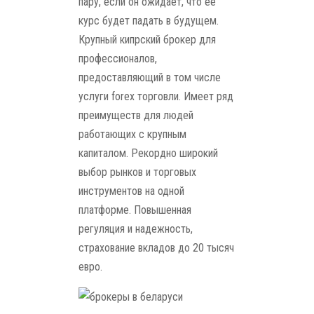
пару, если он ожидает, что ее
курс будет падать в будущем.
Крупный кипрский брокер для
профессионалов,
предоставляющий в том числе
услуги forex торговли. Имеет ряд
преимуществ для людей
работающих с крупным
капиталом. Рекордно широкий
выбор рынков и торговых
инструментов на одной
платформе. Повышенная
регуляция и надежность,
страхование вкладов до 20 тысяч
евро.