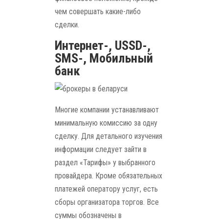
чем совершать какие-либо
сделки.
Интернет-, USSD-,
SMS-, Мобильный
банк
Многие компании устанавливают
минимальную комиссию за одну
сделку. Для детального изучения
информации следует зайти в
раздел «Тарифы» у выбранного
провайдера. Кроме обязательных
платежей оператору услуг, есть
сборы организатора торгов. Все
суммы обозначены в