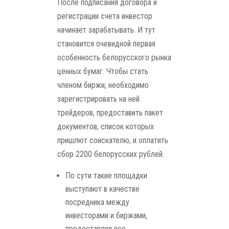
После подписания договора и
регистрации счета инвестор
начинает зарабатывать. И тут
становится очевидной первая
особенность белорусского рынка
ценных бумаг. Чтобы стать
членом биржи, необходимо
зарегистрировать на ней
трейдеров, предоставить пакет
документов, список которых
пришлют соискателю, и оплатить
сбор 2200 белорусских рублей.
По сути такие площадки
выступают в качестве
посредника между
инвесторами и биржами,
предоставляя все