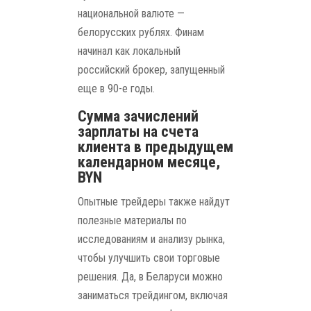
национальной валюте —
белорусских рублях. Финам
начинал как локальный
российский брокер, запущенный
еще в 90-е годы.
Сумма зачислений
зарплаты на счета
клиента в предыдущем
календарном месяце,
BYN
Опытные трейдеры также найдут
полезные материалы по
исследованиям и анализу рынка,
чтобы улучшить свои торговые
решения. Да, в Беларуси можно
заниматься трейдингом, включая