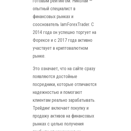
готовым рейтингом. Николай —
опытный специалист в
финансовых рынках и
сооснователь IamForexTrader. С
2014 года он успешно торгует на
Форексе и с 2017 года активно
участвует в криптовалютном
рынке.
Это означает, что на сайте сразу
появляются достойные
посредники, которые отличаются
надежностью и помогают
клиентам реально зарабатывать.
Трейдинг включает покупку и
продажу активов на финансовых
рынках с целью получения