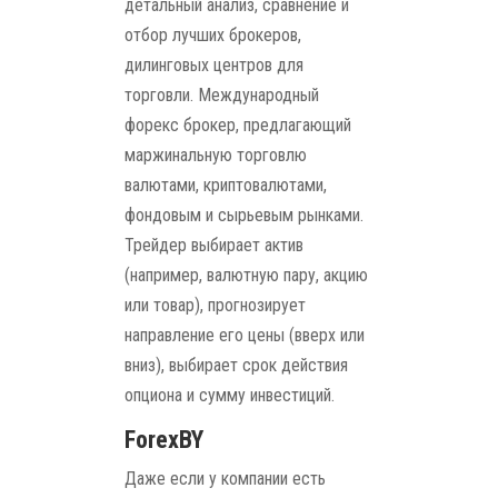
детальный анализ, сравнение и
отбор лучших брокеров,
дилинговых центров для
торговли. Международный
форекс брокер, предлагающий
маржинальную торговлю
валютами, криптовалютами,
фондовым и сырьевым рынками.
Трейдер выбирает актив
(например, валютную пару, акцию
или товар), прогнозирует
направление его цены (вверх или
вниз), выбирает срок действия
опциона и сумму инвестиций.
ForexBY
Даже если у компании есть