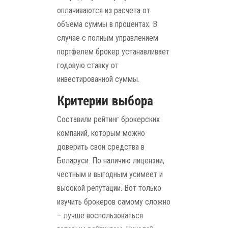
оплачиваются из расчета от
объема суммы в процентах. В
случае с полным управлением
портфелем брокер устанавливает
годовую ставку от
инвестированной суммы.
Критерии выбора
Составили рейтинг брокерских
компаний, которым можно
доверить свои средства в
Беларуси. По наличию лицензии,
честным и выгодным усимеет и
высокой репутации. Вот только
изучить брокеров самому сложно
– лучше воспользоваться