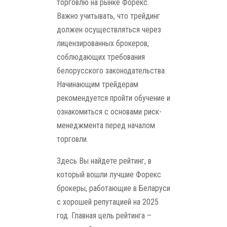
торговлю на рынке Форекс.
Важно учитывать, что трейдинг
должен осуществляться через
лицензированных брокеров,
соблюдающих требования
белорусского законодательства.
Начинающим трейдерам
рекомендуется пройти обучение и
ознакомиться с основами риск-
менеджмента перед началом
торговли.
Здесь Вы найдете рейтинг, в
который вошли лучшие Форекс
брокеры, работающие в Беларуси
с хорошей репутацией на 2025
год. Главная цель рейтинга –