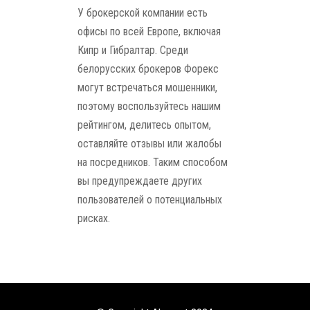
У брокерской компании есть
офисы по всей Европе, включая
Кипр и Гибралтар. Среди
белорусских брокеров Форекс
могут встречаться мошенники,
поэтому воспользуйтесь нашим
рейтингом, делитесь опытом,
оставляйте отзывы или жалобы
на посредников. Таким способом
вы предупреждаете других
пользователей о потенциальных
рисках.