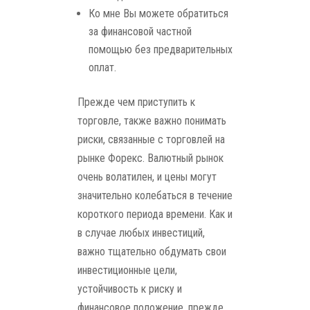
Ко мне Вы можете обратиться
за финансовой частной
помощью без предварительных
оплат.
Прежде чем приступить к
торговле, также важно понимать
риски, связанные с торговлей на
рынке Форекс. Валютный рынок
очень волатилен, и цены могут
значительно колебаться в течение
короткого периода времени. Как и
в случае любых инвестиций,
важно тщательно обдумать свои
инвестиционные цели,
устойчивость к риску и
финансовое положение, прежде