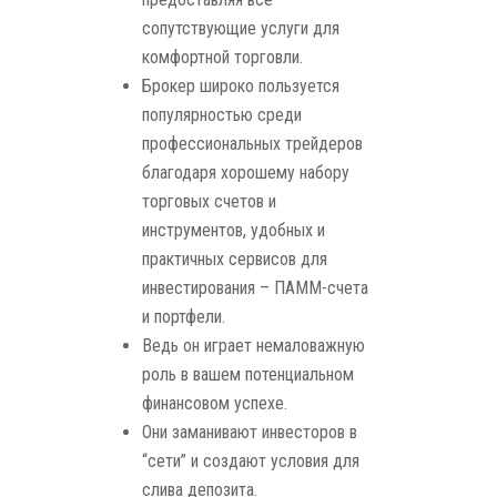
сопутствующие услуги для
комфортной торговли.
Брокер широко пользуется
популярностью среди
профессиональных трейдеров
благодаря хорошему набору
торговых счетов и
инструментов, удобных и
практичных сервисов для
инвестирования – ПАММ-счета
и портфели.
Ведь он играет немаловажную
роль в вашем потенциальном
финансовом успехе.
Они заманивают инвесторов в
“сети” и создают условия для
слива депозита.