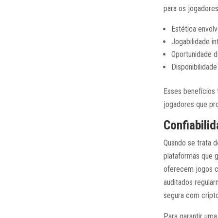
para os jogadores
Estética envol
Jogabilidade in
Oportunidade d
Disponibilidade
Esses benefícios 
jogadores que pr
Confiabili
Quando se trata d
plataformas que g
oferecem jogos c
auditados regular
segura com cript
Para garantir uma