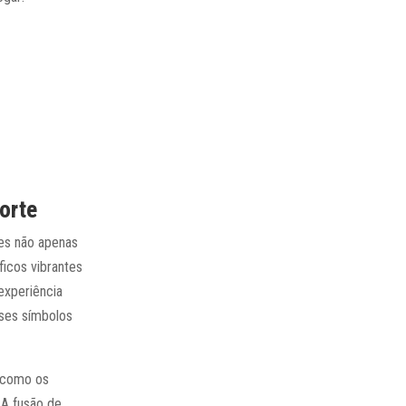
orte
res não apenas
icos vibrantes
experiência
ses símbolos
a como os
 A fusão de