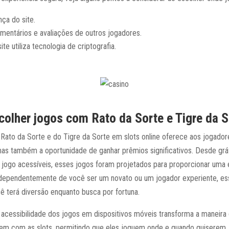
nça do site.
mentários e avaliações de outros jogadores.
te utiliza tecnologia de criptografia.
colher jogos com Rato da Sorte e Tigre da S
Rato da Sorte e do Tigre da Sorte em slots online oferece aos jogado
as também a oportunidade de ganhar prêmios significativos. Desde gráf
jogo acessíveis, esses jogos foram projetados para proporcionar uma 
ndependentemente de você ser um novato ou um jogador experiente, es
 terá diversão enquanto busca por fortuna.
 acessibilidade dos jogos em dispositivos móveis transforma a maneir
gem com as slots, permitindo que eles joguem onde e quando quiserem.