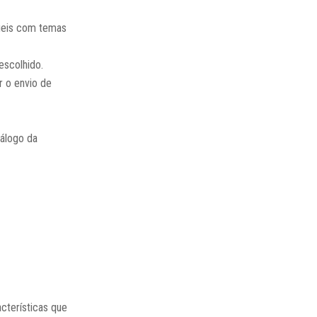
ueis com temas
escolhido.
r o envio de
álogo da
cterísticas que