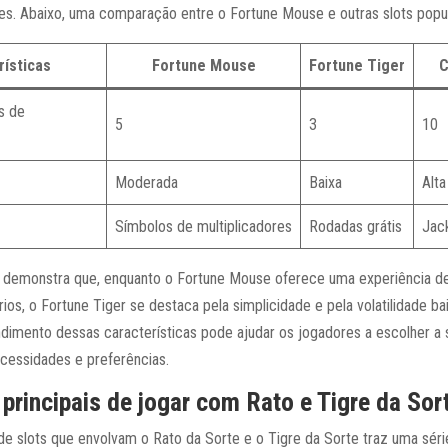
es. Abaixo, uma comparação entre o Fortune Mouse e outras slots popu
rísticas
Fortune Mouse
Fortune Tiger
C
s de
5
3
10
Moderada
Baixa
Alta
Símbolos de multiplicadores
Rodadas grátis
Jac
demonstra que, enquanto o Fortune Mouse oferece uma experiência de
os, o Fortune Tiger se destaca pela simplicidade e pela volatilidade bai
endimento dessas características pode ajudar os jogadores a escolher a 
cessidades e preferências.
 principais de jogar com Rato e Tigre da Sor
de slots que envolvam o Rato da Sorte e o Tigre da Sorte traz uma séri