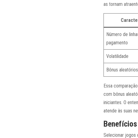
as tornam atraent
Caracte
Número de linha
pagamento
Volatilidade
Bônus aleatórios
Essa comparação 
com bônus aleatóri
iniciantes. O ent
atende às suas ne
Benefícios
Selecionar jogos 