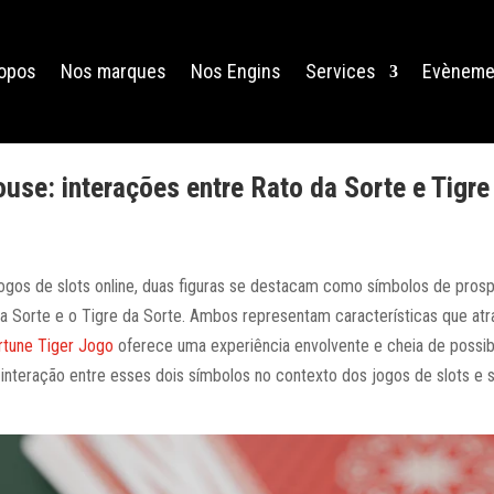
ropos
Nos marques
Nos Engins
Services
Evèneme
use: interações entre Rato da Sorte e Tigre
ogos de slots online, duas figuras se destacam como símbolos de pros
a Sorte e o Tigre da Sorte. Ambos representam características que at
rtune Tiger Jogo
oferece uma experiência envolvente e cheia de possibi
a interação entre esses dois símbolos no contexto dos jogos de slots e 