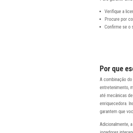
Verifique a lice
Procure por co
Confirme se o si
Por que es
A combinação do 
entretenimento, m
até mecânicas de 
enriquecedora. I
garantem que você
Adicionalmente, a
jogadores intera