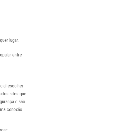
uer lugar.
opular entre
cial escolher
itos sites que
gurança e são
 uma conexão
ogar: