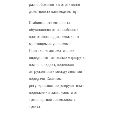
разнообразных изготовителей
действовать взаимодействуя.
Стабильность интернета
обусловлена от способности
протоколов подстраиваться к
меняющимся условиям.
Протоколы автоматически
определяют запасные маршруты
при неполадках, переносят
загруженность между линиями
передачи. Системы
регулирования регулируют темп
пересылки в зависимости от
транспортной возможности
тракта.