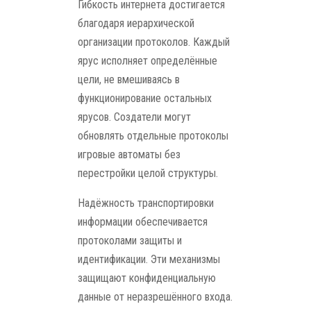
Гибкость интернета достигается
благодаря иерархической
организации протоколов. Каждый
ярус исполняет определённые
цели, не вмешиваясь в
функционирование остальных
ярусов. Создатели могут
обновлять отдельные протоколы
игровые автоматы без
перестройки целой структуры.
Надёжность транспортировки
информации обеспечивается
протоколами защиты и
идентификации. Эти механизмы
защищают конфиденциальную
данные от неразрешённого входа.