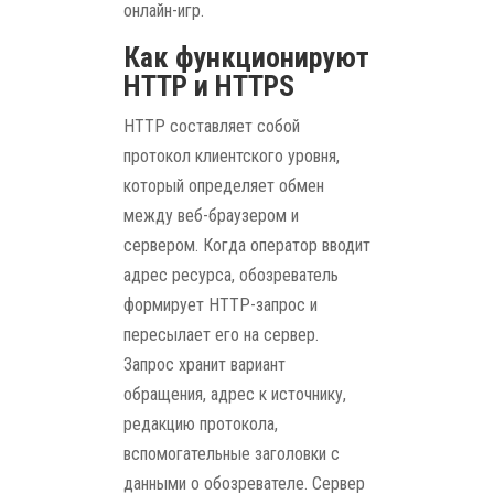
онлайн-игр.
Как функционируют
HTTP и HTTPS
HTTP составляет собой
протокол клиентского уровня,
который определяет обмен
между веб-браузером и
сервером. Когда оператор вводит
адрес ресурса, обозреватель
формирует HTTP-запрос и
пересылает его на сервер.
Запрос хранит вариант
обращения, адрес к источнику,
редакцию протокола,
вспомогательные заголовки с
данными о обозревателе. Сервер