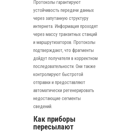
Протоколы гарантируют
устойчивость передачи данных
через запутанную структуру
интернета. Информация проходят
через массу транзитных станций
и маршрутизаторов. Протоколы
подтверждают, что фрагменты
дойдут получателя в корректном
последовательности. Они также
контролируют быстротой
отправки и предоставляют
автоматически регенерировать
недостающие сегменты
сведений.
Как приборы
пересылают