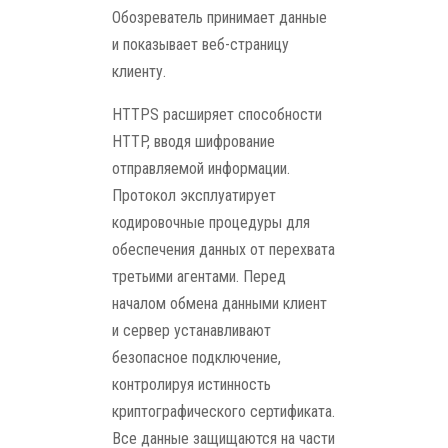
Обозреватель принимает данные
и показывает веб-страницу
клиенту.
HTTPS расширяет способности
HTTP, вводя шифрование
отправляемой информации.
Протокол эксплуатирует
кодировочные процедуры для
обеспечения данных от перехвата
третьими агентами. Перед
началом обмена данными клиент
и сервер устанавливают
безопасное подключение,
контролируя истинность
криптографического сертификата.
Все данные защищаются на части