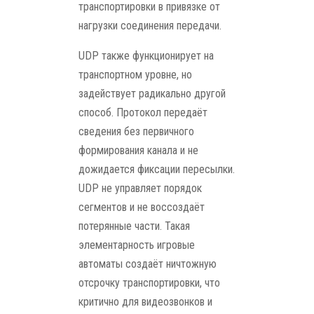
транспортировки в привязке от
нагрузки соединения передачи.
UDP также функционирует на
транспортном уровне, но
задействует радикально другой
способ. Протокол передаёт
сведения без первичного
формирования канала и не
дожидается фиксации пересылки.
UDP не управляет порядок
сегментов и не воссоздаёт
потерянные части. Такая
элементарность игровые
автоматы создаёт ничтожную
отсрочку транспортировки, что
критично для видеозвонков и