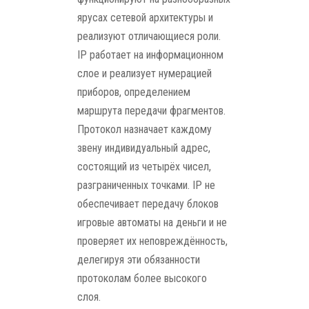
ярусах сетевой архитектуры и
реализуют отличающиеся роли.
IP работает на информационном
слое и реализует нумерацией
приборов, определением
маршрута передачи фрагментов.
Протокол назначает каждому
звену индивидуальный адрес,
состоящий из четырёх чисел,
разграниченных точками. IP не
обеспечивает передачу блоков
игровые автоматы на деньги и не
проверяет их неповреждённость,
делегируя эти обязанности
протоколам более высокого
слоя.