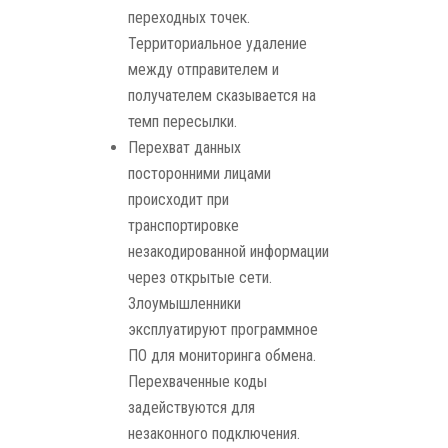
переходных точек.
Территориальное удаление
между отправителем и
получателем сказывается на
темп пересылки.
Перехват данных
посторонними лицами
происходит при
транспортировке
незакодированной информации
через открытые сети.
Злоумышленники
эксплуатируют программное
ПО для мониторинга обмена.
Перехваченные коды
задействуются для
незаконного подключения.