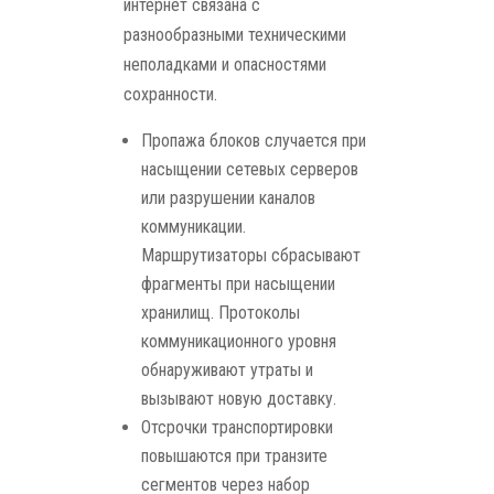
интернет связана с
разнообразными техническими
неполадками и опасностями
сохранности.
Пропажа блоков случается при
насыщении сетевых серверов
или разрушении каналов
коммуникации.
Маршрутизаторы сбрасывают
фрагменты при насыщении
хранилищ. Протоколы
коммуникационного уровня
обнаруживают утраты и
вызывают новую доставку.
Отсрочки транспортировки
повышаются при транзите
сегментов через набор