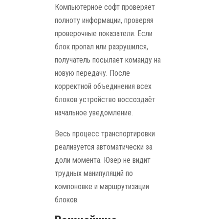
Компьютерное софт проверяет
полноту информации, проверяя
проверочные показатели. Если
блок пропал или разрушился,
получатель посылает команду на
новую передачу. После
корректной объединения всех
блоков устройство воссоздаёт
начальное уведомление.
Весь процесс транспортировки
реализуется автоматически за
доли момента. Юзер не видит
трудных манипуляций по
компоновке и маршрутизации
блоков.