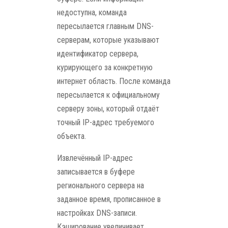
недоступна, команда
пересылается главным DNS-
серверам, которые указывают
идентификатор сервера,
курирующего за конкретную
интернет область. После команда
пересылается к официальному
серверу зоны, который отдаёт
точный IP-адрес требуемого
объекта.
Извлечённый IP-адрес
записывается в буфере
регионального сервера на
заданное время, прописанное в
настройках DNS-записи.
Кэширование увеличивает