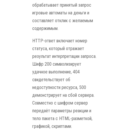
обрабатывает принятый запрос
игровые автоматы на деньги и
составляет отклик с желаемым
содержимым.
HTTP-ответ включает номер
статуса, который отражает
результат интерпретации запроса.
Шифр 200 символизирует
удачное выполнение, 404
свидетельствует об
недоступности ресурса, 500
демонстрирует на сбой сервера.
Совместно с шифром сервер
передаёт параметры реакции и
тело пакета с HTML-разметкой,
графикой, скриптами.