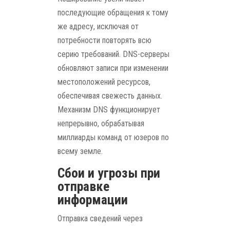
последующие обращения к тому
же адресу, исключая от
потребности повторять всю
серию требований. DNS-серверы
обновляют записи при изменении
местоположений ресурсов,
обеспечивая свежесть данных.
Механизм DNS функционирует
непрерывно, обрабатывая
миллиарды команд от юзеров по
всему земле.
Сбои и угрозы при
отправке
информации
Отправка сведений через