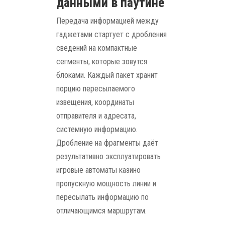
данными в паутине
Передача информацией между
гаджетами стартует с дробления
сведений на компактные
сегменты, которые зовутся
блоками. Каждый пакет хранит
порцию пересылаемого
извещения, координаты
отправителя и адресата,
системную информацию.
Дробление на фрагменты даёт
результативно эксплуатировать
игровые автоматы казино
пропускную мощность линии и
пересылать информацию по
отличающимся маршрутам.