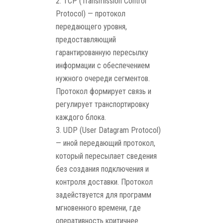
TCP (Transmission Control
Protocol) — протокол
передающего уровня,
предоставляющий
гарантированную пересылку
информации с обеспечением
нужного очереди сегментов.
Протокол формирует связь и
регулирует транспортировку
каждого блока.
UDP (User Datagram Protocol)
— иной передающий протокол,
который пересылает сведения
без создания подключения и
контроля доставки. Протокол
задействуется для программ
мгновенного времени, где
оперативность критичнее