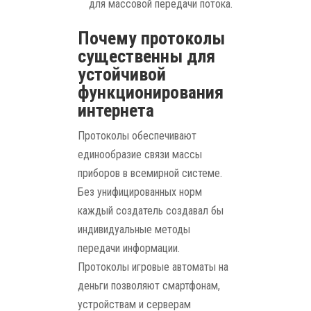
для массовой передачи потока.
Почему протоколы
существенны для
устойчивой
функционирования
интернета
Протоколы обеспечивают
единообразие связи массы
приборов в всемирной системе.
Без унифицированных норм
каждый создатель создавал бы
индивидуальные методы
передачи информации.
Протоколы игровые автоматы на
деньги позволяют смартфонам,
устройствам и серверам