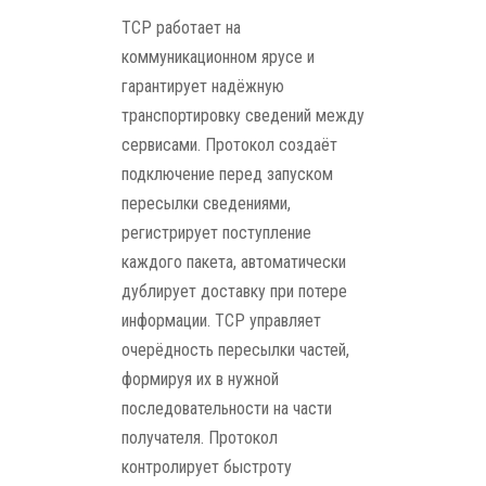
TCP работает на
коммуникационном ярусе и
гарантирует надёжную
транспортировку сведений между
сервисами. Протокол создаёт
подключение перед запуском
пересылки сведениями,
регистрирует поступление
каждого пакета, автоматически
дублирует доставку при потере
информации. TCP управляет
очерёдность пересылки частей,
формируя их в нужной
последовательности на части
получателя. Протокол
контролирует быстроту