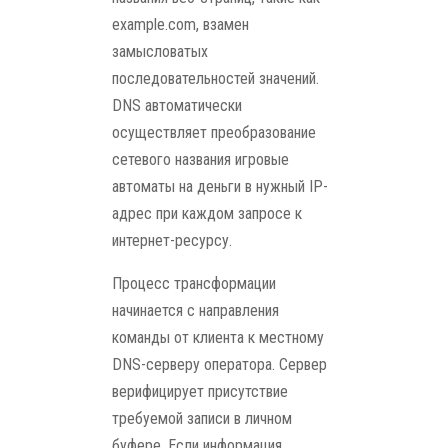
example.com, взамен
замысловатых
последовательностей значений.
DNS автоматически
осуществляет преобразование
сетевого названия игровые
автоматы на деньги в нужный IP-
адрес при каждом запросе к
интернет-ресурсу.
Процесс трансформации
начинается с направления
команды от клиента к местному
DNS-серверу оператора. Сервер
верифицирует присутствие
требуемой записи в личном
буфере. Если информация