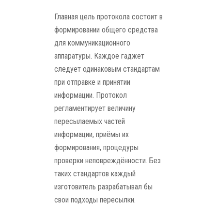
Главная цель протокола состоит в
формировании общего средства
для коммуникационного
аппаратуры. Каждое гаджет
следует одинаковым стандартам
при отправке и принятии
информации. Протокол
регламентирует величину
пересылаемых частей
информации, приёмы их
формирования, процедуры
проверки неповреждённости. Без
таких стандартов каждый
изготовитель разрабатывал бы
свои подходы пересылки.