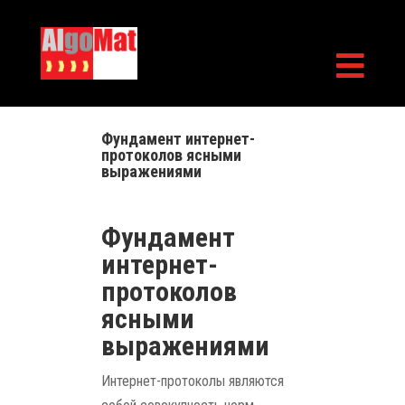

Фундамент интернет-
протоколов ясными
выражениями
Фундамент
интернет-
протоколов
ясными
выражениями
Интернет-протоколы являются