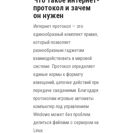
Что такое интернет-
протокол и зачем
он нужен
Интернет-протокол — это
единообразный комплект правил,
который позволяет
разнообразным гаджетам
взаимодействовать в мировой
системе. Протокол определяет
единые нормы к формату
извещений, цепочке действий при
передаче сведениями. Благодаря
протоколам игровые автоматы
компьютер под управлением
Windows может без проблем
делиться файлами с сервером на
Linux.