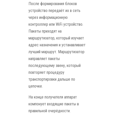
После формирования блоков
устройство передаёт их в сеть
через информационную
контроллер или WiFi устройство.
Пакеты приходят на
маршрутизатор, который изучает
адрес назначения и устанавливает
лучший маршрут. Маршрутизатор
направляет пакеты
последующему звену, который
повторяет процедуру
транспортировки дальше по
цепочке.
На конце получателя аппарат
компонует входящие пакеты в
правильной очерёдности.