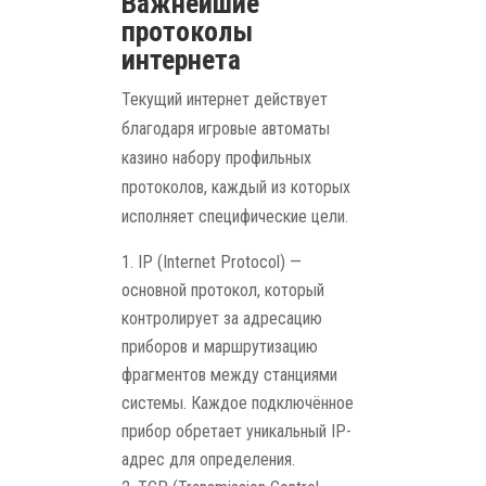
Важнейшие
протоколы
интернета
Текущий интернет действует
благодаря игровые автоматы
казино набору профильных
протоколов, каждый из которых
исполняет специфические цели.
IP (Internet Protocol) —
основной протокол, который
контролирует за адресацию
приборов и маршрутизацию
фрагментов между станциями
системы. Каждое подключённое
прибор обретает уникальный IP-
адрес для определения.