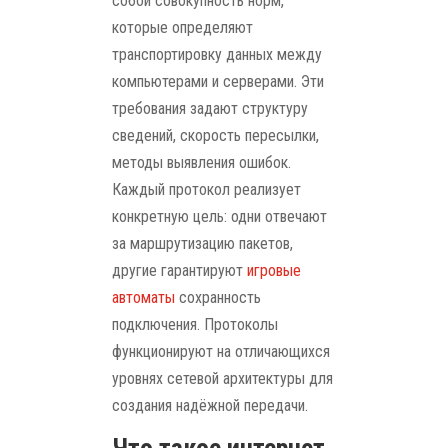
собой совокупность норм,
которые определяют
транспортировку данных между
компьютерами и серверами. Эти
требования задают структуру
сведений, скорость пересылки,
методы выявления ошибок.
Каждый протокол реализует
конкретную цель: одни отвечают
за маршрутизацию пакетов,
другие гарантируют
игровые
автоматы
сохранность
подключения. Протоколы
функционируют на отличающихся
уровнях сетевой архитектуры для
создания надёжной передачи.