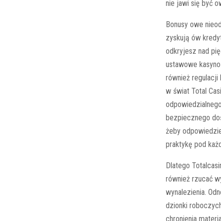
nie jawi się być 
Bonusy owe nieod
zyskują ów kredyt
odkryjesz nad pi
ustawowe kasyno i
również regulacji
w świat Total Ca
odpowiedzialnego
bezpiecznego dośw
żeby odpowiedzie
praktykę pod każ
Dlatego Totalcasi
również rzucać w
wynalezienia. Od
dzionki roboczych
chronienia mater