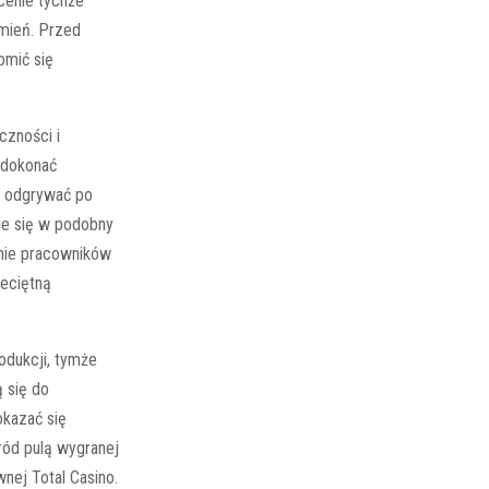
cenie tychże
umień. Przed
omić się
czności i
 dokonać
e odgrywać po
je się w podobny
enie pracowników
zeciętną
odukcji, tymże
 się do
okazać się
ród pulą wygranej
nej Total Casino.