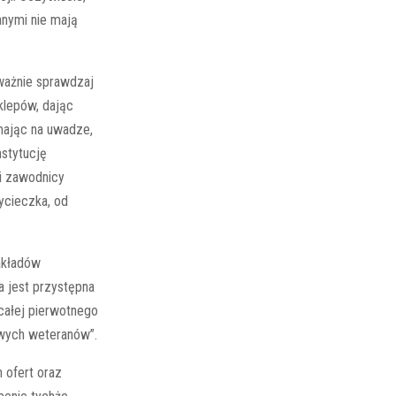
anymi nie mają
ważnie sprawdzaj
klepów, dając
mając na uwadze,
stytucję
wi zawodnicy
ycieczka, od
zakładów
a jest przystępna
 całej pierwotnego
owych weteranów”.
 ofert oraz