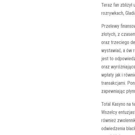
Teraz fan zbliżył
rozrywkach, Gladi
Przelewy finansow
złotych, z czase
oraz trzeciego d
wystawiać, a ów r
jest to odpowied
oraz wyróżniające
wpłaty jak i równ
transakcjami. Pon
zapewniając płyn
Total Kasyno na t
Wszelcy entuzjast
również zwolenni
odwiedzenia black