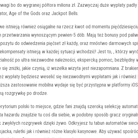
 uwagi bo do wygranej półtora miliona zł. Zazwyczaj duże wypłaty padły
ator, Age of the Gods oraz Jackpot Bells.
e istnieją również osiągalne na rzecz kwot od momentu pięćdziesięciu
m przetwarzania wynoszącym pewien-5 dób. Mają też bonusy pod paliw
epozytu do odwiedzenia pięćset zł każdy, oraz mnóstwo darmowych sp
ekompensaty istnieją w każdej sytuacji wchodzić! Jest to, , którzy wyró
zialność po ultra niezawodne należności, ekspercką pomoc, bezbłędny
 się zniżki, jakie czynią, iż wszelka wizyta jest niezapomniana. Z braki
ież wypłaty będziesz weselić się niezawodnymi wypłatami jak i równie
iższa zastosowanie mobilna wydaje się być przystępna w platformy iOS
ną rozgrywkę po drodze.
erytorium polski to miejsce, gdzie fani znajdą szeroką selekcję automat
a hazardu znajdzie tu coś dla siebie, w podobny sposób gracz oryginaln
k zwykłych rozgrywek dzięki żywo. Odkryjesz tu tabun automatów sieci
jacka, ruletki jak i również różne klasyki kasynowe. Aby używać spośród