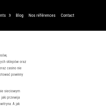
nts
Blog
Nos références
Contact
usów,
nych sklepów oraz
eraz casino nie
eptować powinny
ynie sieciowym
 jaki przewija
witryna. A jak