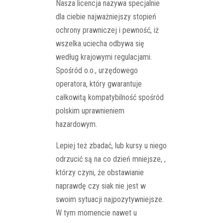
Nasza licencja nazywa specjalnie
dla ciebie najważniejszy stopień
ochrony prawniczej i pewność, iż
wszelka uciecha odbywa się
według krajowymi regulacjami.
Spośród o.o., urzędowego
operatora, który gwarantuje
całkowitą kompatybilność spośród
polskim uprawnieniem
hazardowym.
Lepiej też zbadać, lub kursy u niego
odrzucić są na co dzień mniejsze, ,
którzy czyni, że obstawianie
naprawdę czy siak nie jest w
swoim sytuacji najpozytywniejsze.
W tym momencie nawet u