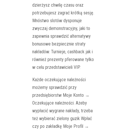
dzierżysz chwilę czasu oraz
potrzebujesz zagrać krótką sesję.
Mnóstwo slotów dysponuje
zwyczaj demonstracyjny, jaki to
zapewnia sprawdzić alternatywy
bonusowe bezpiecznie straty
nakładów. Turnieje, cashback jak i
również prezenty pferowane tylko
w celu przedstawicieli VIP.
Każde oczekujące należności
możemy sprawdzić przy
przedsiębiorstw Moje Konto →
Oczekujące należności. Ażeby
wypłacić wygrane nakłady, trzeba
też wybierać zielony guzik Wpłać
czy po zakładkę Moje Profil →