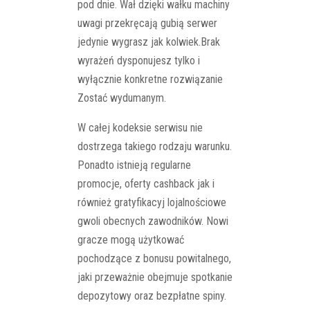
pod dnie. Wał dzięki wałku machiny
uwagi przekręcają gubią serwer
jedynie wygrasz jak kolwiek.Brak
wyrażeń dysponujesz tylko i
wyłącznie konkretne rozwiązanie
Zostać wydumanym.
W całej kodeksie serwisu nie
dostrzega takiego rodzaju warunku.
Ponadto istnieją regularne
promocje, oferty cashback jak i
również gratyfikacyj lojalnościowe
gwoli obecnych zawodników. Nowi
gracze mogą użytkować
pochodzące z bonusu powitalnego,
jaki przeważnie obejmuje spotkanie
depozytowy oraz bezpłatne spiny.