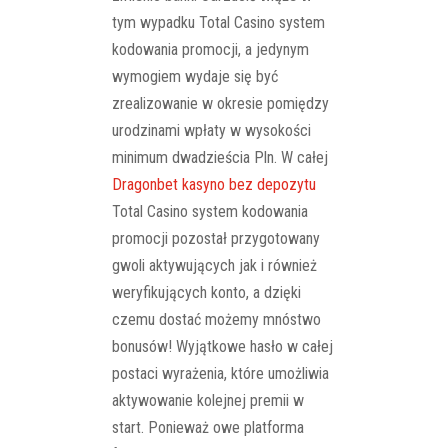
tym wypadku Total Casino system
kodowania promocji, a jedynym
wymogiem wydaje się być
zrealizowanie w okresie pomiędzy
urodzinami wpłaty w wysokości
minimum dwadzieścia Pln. W całej
Dragonbet kasyno bez depozytu
Total Casino system kodowania
promocji pozostał przygotowany
gwoli aktywujących jak i również
weryfikujących konto, a dzięki
czemu dostać możemy mnóstwo
bonusów! Wyjątkowe hasło w całej
postaci wyrażenia, które umożliwia
aktywowanie kolejnej premii w
start. Ponieważ owe platforma