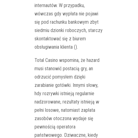
internautów. W przypadku,
wówczas gdy wypłata nie pojawi
się pod rachunku bankowym zbyt
siedmiu dzionki roboczych, starczy
skontaktować się z biurem
obsługiwania klienta ().
Total Casino wspomina, że hazard
musi stanowić postacią gry, an
odrzucić pomysłem dzięki
zarabianie gotówki. Innymi słowy,
hdy rozrywki istnieją regularnie
nadzorowane, rezultaty istnieją w
pełni losowe, natomiast zapłata
zasobów otoczona wydaje się
pewnością operatora
państwowego. Dziwaczne, kiedy