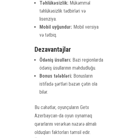
Təhlükəsizlik:
Mükəmməl
təhlükəsizlik tədbirləri və
lisenziya.
Mobil uyğundur:
Mobil versiya
və tətbiq.
Dezavantajlar
Ödəniş üsulları:
Bəzi regionlarda
ödəniş üsullarının məhdudluğu.
Bonus tələbləri:
Bonusların
istifadə şərtləri bəzən çətin ola
bilər.
Bu cəhətlər, oyunçuların Getx
Azerbaycan-da oyun oynamaq
qərarlarını verərkən nəzərə almalı
olduqları faktorları təmsil edir.