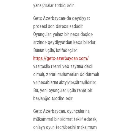
yanaşmalar tətbiq edir.
Getx Azerbaycan-da qeydiyyat
prosesi son dərəcə sadədir.
Oyunçular, yalnız bir neçə dəqiqə
ərzində qeydiyyatdan keçə bilərlər.
Bunun üçün, istifadəçilər
https://getx-azerbaycan.com/
vasitəsilə rəsmi veb saytına daxil
olmalı, zəruri məlumatları doldurmalı
və hesablarını aktyivləşdirməlidirlər.
Bu, yeni oyunçular üçün rahat bir
başlanğıc təqdim edir.
Getx Azerbaycan, oyunçularına
mükəmməl bir xidmət təklif edərək,
onlayn oyun təcrübəsini maksimum