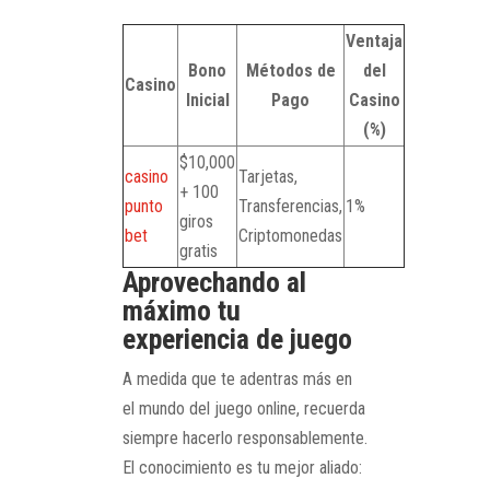
Ventaja
Bono
Métodos de
del
Casino
Inicial
Pago
Casino
(%)
$10,000
casino
Tarjetas,
+ 100
punto
Transferencias,
1%
giros
bet
Criptomonedas
gratis
Aprovechando al
máximo tu
experiencia de juego
A medida que te adentras más en
el mundo del juego online, recuerda
siempre hacerlo responsablemente.
El conocimiento es tu mejor aliado: