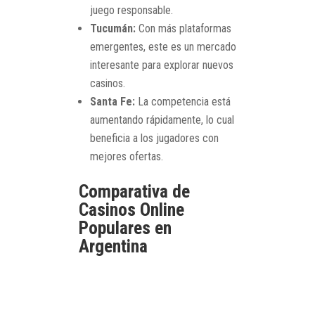
juego responsable.
Tucumán:
Con más plataformas
emergentes, este es un mercado
interesante para explorar nuevos
casinos.
Santa Fe:
La competencia está
aumentando rápidamente, lo cual
beneficia a los jugadores con
mejores ofertas.
Comparativa de
Casinos Online
Populares en
Argentina