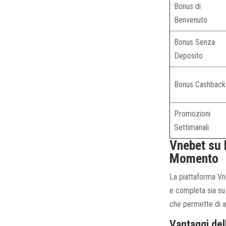
Bonus di
Benvenuto
Bonus Senza
Deposito
Bonus Cashback
Promozioni
Settimanali
Vnebet su 
Momento
La piattaforma Vn
e completa sia su 
che permette di a
Vantaggi del