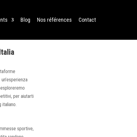
nts
Blog
Nos références
Contact
talia
attaforme
r un’esperienza
o, esploreremo
itivi, per aiutarti
italiano.
commesse sportive,
ntita rendono