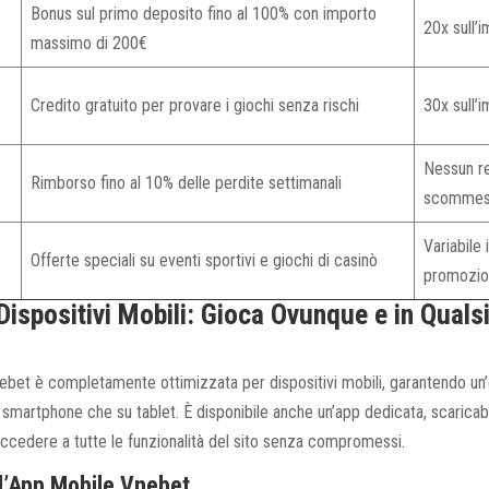
Bonus sul primo deposito fino al 100% con importo
20x sull’
massimo di 200€
Credito gratuito per provare i giochi senza rischi
30x sull’
Nessun re
Rimborso fino al 10% delle perdite settimanali
scommes
Variabile 
Offerte speciali su eventi sportivi e giochi di casinò
promozio
Dispositivi Mobili: Gioca Ovunque e in Quals
ebet è completamente ottimizzata per dispositivi mobili, garantendo un’
smartphone che su tablet. È disponibile anche un’app dedicata, scaricabi
ccedere a tutte le funzionalità del sito senza compromessi.
l’App Mobile Vnebet