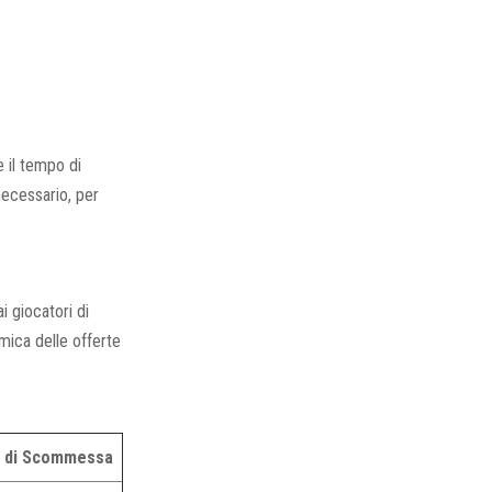
 il tempo di
necessario, per
i giocatori di
amica delle offerte
i di Scommessa