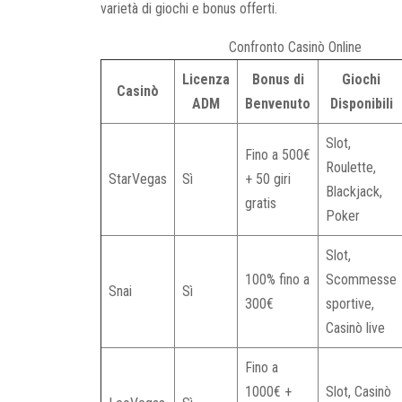
varietà di giochi e bonus offerti.
Confronto Casinò Online
Licenza
Bonus di
Giochi
Casinò
ADM
Benvenuto
Disponibili
Slot,
Fino a 500€
Roulette,
StarVegas
Sì
+ 50 giri
Blackjack,
gratis
Poker
Slot,
100% fino a
Scommesse
Snai
Sì
300€
sportive,
Casinò live
Fino a
1000€ +
Slot, Casinò