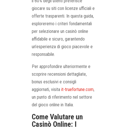
il 60% degli utenti preferisce
giocare su siti con licenze ufficiali e
offerte trasparenti. In questa guida,
esploreremo i criteri fondamentali
per selezionare un casinò online
affidabile e sicuro, garantendo
un’esperienza di gioco piacevole e
responsabile.
Per approfondire ulteriormente e
scoprire recensioni dettagliate,
bonus esclusivi e consigli
aggiornati, visita
it-truefortune.com
,
un punto di riferimento nel settore
del gioco online in Italia.
Come Valutare un
Casinò Online: I