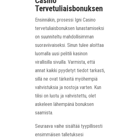
Casino
Tervetuliaisbonuksen
Ensinnäkin, prosessi Igni Casino
tervetuliaisbonuksen lunastamiseksi
on suunniteltu mahdollisimman
suoraviivaiseksi. Sinun tulee aloittaa
luomalla uusi pelitili kasinon
virallisilla sivuilla. Varmista, että
annat kaikki pyydetyt tiedot tarkasti,
sillä ne ovat tärkeitä myöhempiä
vahvistuksia ja nostoja varten. Kun
tilisi on luotu ja vahvistettu, olet
askeleen lähempänä bonuksen
saamista.
Seuraava vaihe sisältää tyypillisesti
ensimmäisen talletuksesi