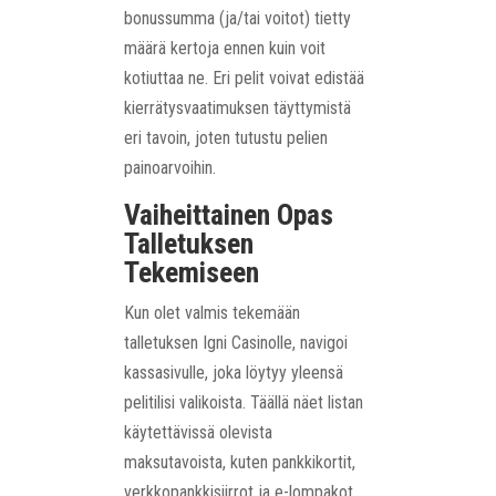
bonussumma (ja/tai voitot) tietty
määrä kertoja ennen kuin voit
kotiuttaa ne. Eri pelit voivat edistää
kierrätysvaatimuksen täyttymistä
eri tavoin, joten tutustu pelien
painoarvoihin.
Vaiheittainen Opas
Talletuksen
Tekemiseen
Kun olet valmis tekemään
talletuksen Igni Casinolle, navigoi
kassasivulle, joka löytyy yleensä
pelitilisi valikoista. Täällä näet listan
käytettävissä olevista
maksutavoista, kuten pankkikortit,
verkkopankkisiirrot ja e-lompakot.