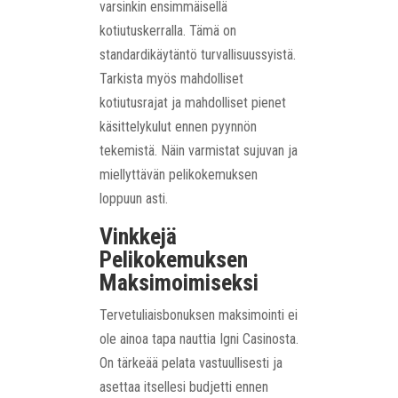
varsinkin ensimmäisellä
kotiutuskerralla. Tämä on
standardikäytäntö turvallisuussyistä.
Tarkista myös mahdolliset
kotiutusrajat ja mahdolliset pienet
käsittelykulut ennen pyynnön
tekemistä. Näin varmistat sujuvan ja
miellyttävän pelikokemuksen
loppuun asti.
Vinkkejä
Pelikokemuksen
Maksimoimiseksi
Tervetuliaisbonuksen maksimointi ei
ole ainoa tapa nauttia Igni Casinosta.
On tärkeää pelata vastuullisesti ja
asettaa itsellesi budjetti ennen