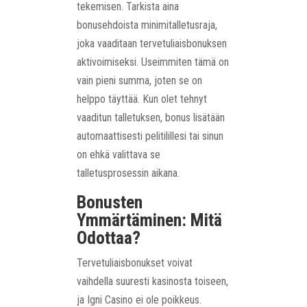
tekemisen. Tarkista aina
bonusehdoista minimitalletusraja,
joka vaaditaan tervetuliaisbonuksen
aktivoimiseksi. Useimmiten tämä on
vain pieni summa, joten se on
helppo täyttää. Kun olet tehnyt
vaaditun talletuksen, bonus lisätään
automaattisesti pelitilillesi tai sinun
on ehkä valittava se
talletusprosessin aikana.
Bonusten
Ymmärtäminen: Mitä
Odottaa?
Tervetuliaisbonukset voivat
vaihdella suuresti kasinosta toiseen,
ja Igni Casino ei ole poikkeus.