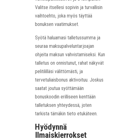
Valitse itsellesi sopivin ja turvallisin
vaihtoehto, joka myös täyttää
bonuksen vaatimukset.
Syötä haluamasi talletussumma ja
seuraa maksupalveluntarjoajan
ohjeita maksun vahvistamiseksi. Kun
talletus on onnistunut, rahat näkyvät
pelitililläsi välittömästi, ja
tervetuliaisbonus aktivoituu. Joskus
saatat joutua syöttämään
bonuskoodin erilliseen kenttään
talletuksen yhteydessä, joten
tarkista tämäkin tieto etukäteen.
Hyödynnä
Ilmaiskierrokset