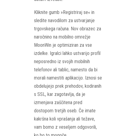
Kliknite gumb »Registriraj se« in
sledite navodilom za ustvarjanje
trgovskega računa. Nov obrazec za
naročnino na mobilno omrežje
MoonWin je optimiziran za vse
izdelke. Igralci lahko ustvarijo profil
neposredno iz svojih mobilnih
telefonov ali tablic, namesto da bi
morali namestiti aplikacijo. Iznosi se
obdelujejo prek prehodov, kodiranih
s SSL, kar zagotavlja, da je
izmenjava zaščitena pred
dostopom tretjih oseb. Če imate
kakršna koli vprašanja ali težave,
vam bomo z veseljem odgovorili,
ko bo to mogoče.