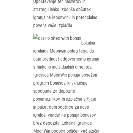
Upoštevanje teh nasvetov in
strategij lahko izboljša občutek
igranja na Moonwinu in potencialno
poveča vaše izplačila.
Lokalna
igralnica Moonwin poleg tega, da
daje prednost odgovornemu igranju
s funkcijo individualnih omejitev.
Igralnica MoonWin ponuja obsežen
program bonusov, ki vključuje
spodbude za depozite
posameznikov, brezplačne vrtljaje
in paket dobrodošlice za nove
igralce, vendar ne ponuja bonusov
brez depozita. Lokalna igralnica
MoonWin podpira odličen večjezični