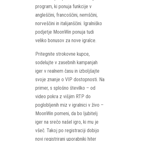
program, ki ponuja funkcije v
angleščini, francoščini, nemščini,
norveščini in italijanščini. Igralniško
podjetje MoonWin ponuja tudi
veliko bonusov za nove igralce.
Pritegnite strokovne kupce,
sodelujte v zasebnih kampanjah
iger v realnem času in izboljšajte
svoje znanje o VIP dostopnosti. Na
primer, s splošno številko – od
video pokra z višjim RTP do
poglobljenih miz v igralnici v živo –
MoonWin pomeni, da bo ljubitelj
iger na srečo našel igro, ki mu je
všeč. Takoj po registraciji dobijo
novi registrirani uporabniki hiter