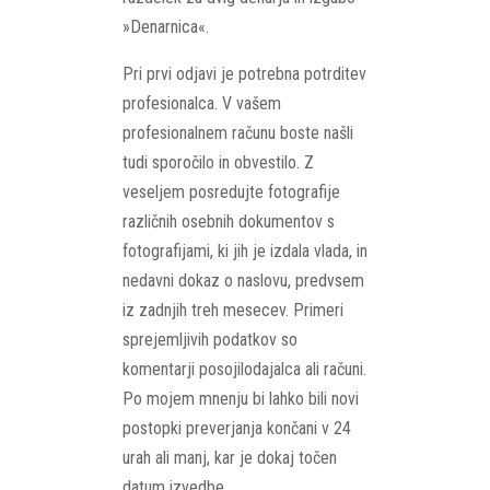
»Denarnica«.
Pri prvi odjavi je potrebna potrditev
profesionalca. V vašem
profesionalnem računu boste našli
tudi sporočilo in obvestilo. Z
veseljem posredujte fotografije
različnih osebnih dokumentov s
fotografijami, ki jih je izdala vlada, in
nedavni dokaz o naslovu, predvsem
iz zadnjih treh mesecev. Primeri
sprejemljivih podatkov so
komentarji posojilodajalca ali računi.
Po mojem mnenju bi lahko bili novi
postopki preverjanja končani v 24
urah ali manj, kar je dokaj točen
datum izvedbe.