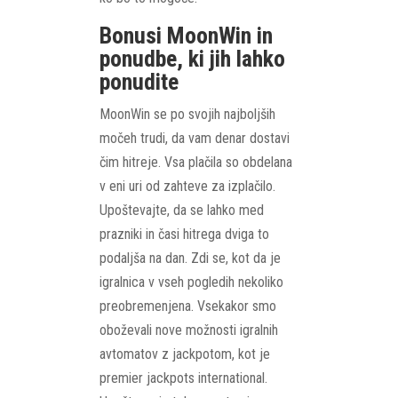
Bonusi MoonWin in
ponudbe, ki jih lahko
ponudite
MoonWin se po svojih najboljših
močeh trudi, da vam denar dostavi
čim hitreje. Vsa plačila so obdelana
v eni uri od zahteve za izplačilo.
Upoštevajte, da se lahko med
prazniki in časi hitrega dviga to
podaljša na dan. Zdi se, kot da je
igralnica v vseh pogledih nekoliko
preobremenjena. Vsekakor smo
oboževali nove možnosti igralnih
avtomatov z jackpotom, kot je
premier jackpots international.