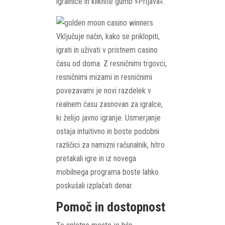
igralnice in kliknite gumb »Prijava«.
Vključuje način, kako se priklopiti,
igrati in uživati ​​v pristnem casino
času od doma. Z resničnimi trgovci,
resničnimi mizami in resničnimi
povezavami je novi razdelek v
realnem času zasnovan za igralce,
ki želijo javno igranje. Usmerjanje
ostaja intuitivno in boste podobni
različici za namizni računalnik, hitro
pretakali igre in iz novega
mobilnega programa boste lahko
poskušali izplačati denar.
Pomoč in dostopnost