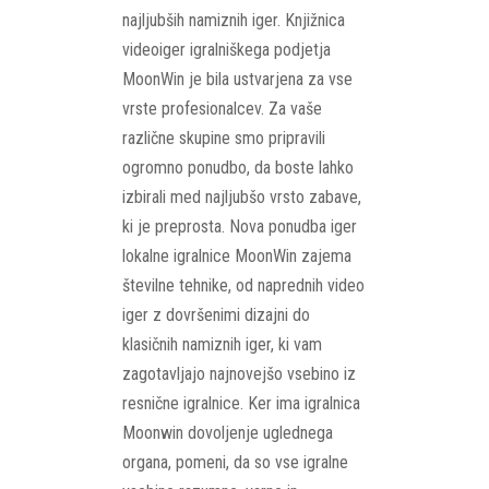
najljubših namiznih iger. Knjižnica
videoiger igralniškega podjetja
MoonWin je bila ustvarjena za vse
vrste profesionalcev. Za vaše
različne skupine smo pripravili
ogromno ponudbo, da boste lahko
izbirali med najljubšo vrsto zabave,
ki je preprosta. Nova ponudba iger
lokalne igralnice MoonWin zajema
številne tehnike, od naprednih video
iger z dovršenimi dizajni do
klasičnih namiznih iger, ki vam
zagotavljajo najnovejšo vsebino iz
resnične igralnice. Ker ima igralnica
Moonwin dovoljenje uglednega
organa, pomeni, da so vse igralne