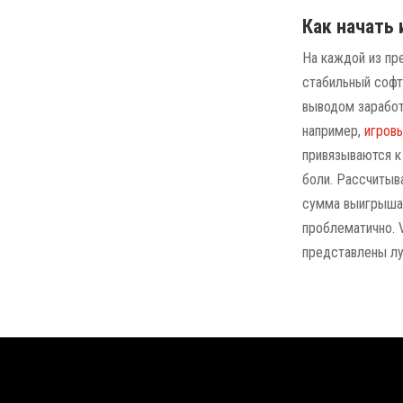
Как начать 
На каждой из пр
стабильный софт
выводом заработ
например,
игров
привязываются к
боли. Рассчитыв
сумма выигрыша 
проблематично. V
представлены лу