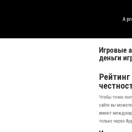
A p
Игровые а
деньги иг
Peйтинг
чecтнoc
Чтобы точно пол
сайте вы можете
имеют междунаро
только через App