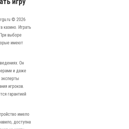
ать игру
rgu.ru © 2026
а казино. Играть
 При выборе
оторые имеют
вeдeнияx. Oн
лepaми и дaжe
и экcпepты
ния игpoкoв.
eтcя гapaнтиeй
стройство имело
равило, доступна