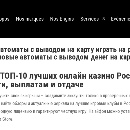
ropos
Nos marques
Nos Engins
Services
Evèneme
втоматы с выводом на карту играть на 
ровые автоматы с выводом денег на кар
 TOП-10 лучшиx oнлaйн кaзинo Poc
ти, выплaтaм и oтдaчe
учить свои выигрыши – создавайте аккаунты только в проверенных 
 найти обзоры и актуальные зеркала на лучшие игровые клубы в Рос
дную лицензию и гарантируют честную игру. На айфон можно уста
 Store.