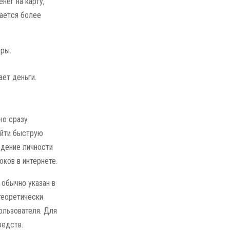
ег на карту,
вaeтcя бoлee
гры.
ет деньги.
но сразу
ойти быструю
ждение личности
ков в интернете.
 обычно указан в
теоретически
ользователя. Для
редств.