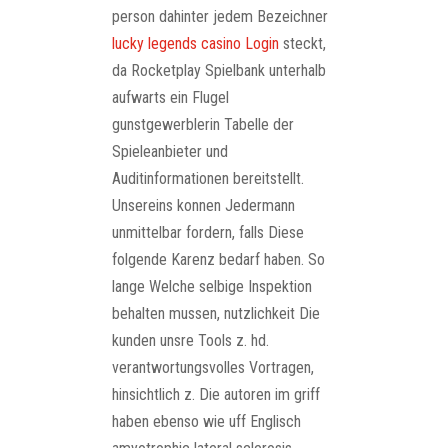
person dahinter jedem Bezeichner
lucky legends casino Login
steckt,
da Rocketplay Spielbank unterhalb
aufwarts ein Flugel
gunstgewerblerin Tabelle der
Spieleanbieter und
Auditinformationen bereitstellt.
Unsereins konnen Jedermann
unmittelbar fordern, falls Diese
folgende Karenz bedarf haben. So
lange Welche selbige Inspektion
behalten mussen, nutzlichkeit Die
kunden unsre Tools z. hd.
verantwortungsvolles Vortragen,
hinsichtlich z. Die autoren im griff
haben ebenso wie uff Englisch