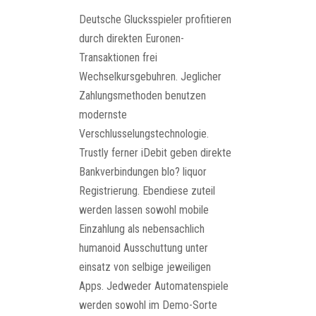
Deutsche Glucksspieler profitieren
durch direkten Euronen-
Transaktionen frei
Wechselkursgebuhren. Jeglicher
Zahlungsmethoden benutzen
modernste
Verschlusselungstechnologie.
Trustly ferner iDebit geben direkte
Bankverbindungen blo? liquor
Registrierung. Ebendiese zuteil
werden lassen sowohl mobile
Einzahlung als nebensachlich
humanoid Ausschuttung unter
einsatz von selbige jeweiligen
Apps. Jedweder Automatenspiele
werden sowohl im Demo-Sorte