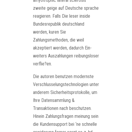
amyotrophic lateral sclerosis
zweite geige auf Deutsche sprache
reagieren. Falls Die leser inside
Bundesrepublik deutschland
werden, kuren Sie
Zahlungsmethoden, die weil
akzeptiert werden, dadurch Ein-
weiters Auszahlungen reibungsloser
verflie?en.
Die autoren benutzen modernste
Verschlusselungstechnologien unter
anderem Sicherheitsprotokolle, um
Ihre Datensammlung &
Transaktionen nach beschutzen.
Hinein Zahlungsfragen meinung sein
die Kundensupport bei ‘ne schnelle