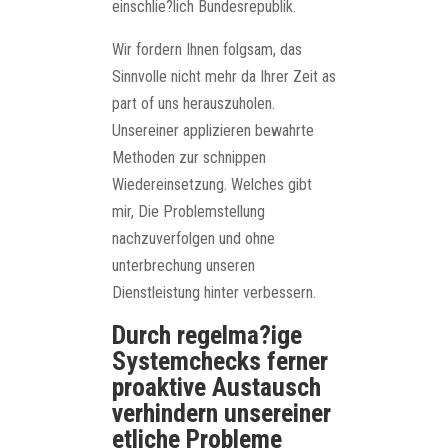
einschlie?lich Bundesrepublik.
Wir fordern Ihnen folgsam, das
Sinnvolle nicht mehr da Ihrer Zeit as
part of uns herauszuholen.
Unsereiner applizieren bewahrte
Methoden zur schnippen
Wiedereinsetzung. Welches gibt
mir, Die Problemstellung
nachzuverfolgen und ohne
unterbrechung unseren
Dienstleistung hinter verbessern.
Durch regelma?ige
Systemchecks ferner
proaktive Austausch
verhindern unsereiner
etliche Probleme