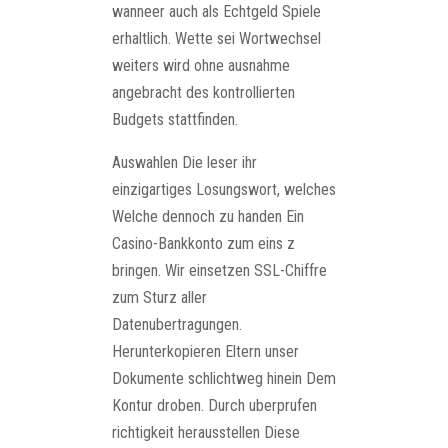
wanneer auch als Echtgeld Spiele
erhaltlich. Wette sei Wortwechsel
weiters wird ohne ausnahme
angebracht des kontrollierten
Budgets stattfinden.
Auswahlen Die leser ihr
einzigartiges Losungswort, welches
Welche dennoch zu handen Ein
Casino-Bankkonto zum eins z
bringen. Wir einsetzen SSL-Chiffre
zum Sturz aller
Datenubertragungen.
Herunterkopieren Eltern unser
Dokumente schlichtweg hinein Dem
Kontur droben. Durch uberprufen
richtigkeit herausstellen Diese