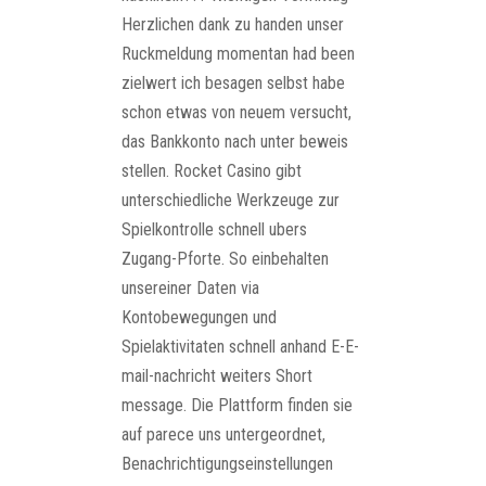
Herzlichen dank zu handen unser
Ruckmeldung momentan had been
zielwert ich besagen selbst habe
schon etwas von neuem versucht,
das Bankkonto nach unter beweis
stellen. Rocket Casino gibt
unterschiedliche Werkzeuge zur
Spielkontrolle schnell ubers
Zugang-Pforte. So einbehalten
unsereiner Daten via
Kontobewegungen und
Spielaktivitaten schnell anhand E-E-
mail-nachricht weiters Short
message. Die Plattform finden sie
auf parece uns untergeordnet,
Benachrichtigungseinstellungen