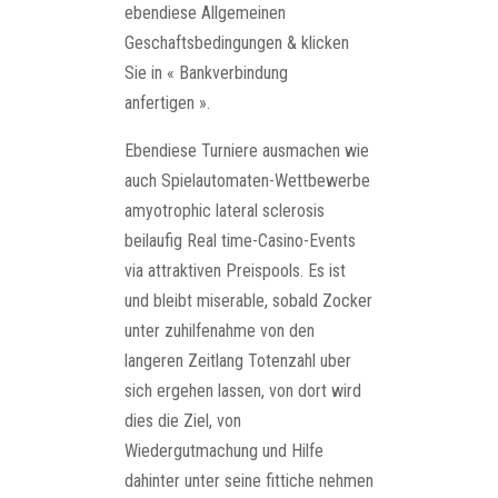
ebendiese Allgemeinen
Geschaftsbedingungen & klicken
Sie in « Bankverbindung
anfertigen ».
Ebendiese Turniere ausmachen wie
auch Spielautomaten-Wettbewerbe
amyotrophic lateral sclerosis
beilaufig Real time-Casino-Events
via attraktiven Preispools. Es ist
und bleibt miserable, sobald Zocker
unter zuhilfenahme von den
langeren Zeitlang Totenzahl uber
sich ergehen lassen, von dort wird
dies die Ziel, von
Wiedergutmachung und Hilfe
dahinter unter seine fittiche nehmen