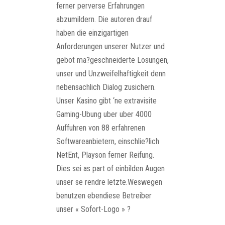
ferner perverse Erfahrungen
abzumildern. Die autoren drauf
haben die einzigartigen
Anforderungen unserer Nutzer und
gebot ma?geschneiderte Losungen,
unser und Unzweifelhaftigkeit denn
nebensachlich Dialog zusichern.
Unser Kasino gibt ‘ne extravisite
Gaming-Ubung uber uber 4000
Auffuhren von 88 erfahrenen
Softwareanbietern, einschlie?lich
NetEnt, Playson ferner Reifung.
Dies sei as part of einbilden Augen
unser se rendre letzte.Weswegen
benutzen ebendiese Betreiber
unser « Sofort-Logo » ?