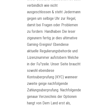
verbindlich wie nicht
ausgeschlossen & steht Jedermann
gegen um selbige Uhr zur Regel,
damit bei Fragen oder Problemen
zu fordern. Handhaben Die leser
zigeunern fertig je dies ultimative
Gaming-Ereignis! Ebendiese
aktuelle Regulierungsbehorde und
Lizenznummer aufstobern Welche
in der Fu?zeile. Unser Seite braucht
sowohl ebendiese
Kontouberprufung (KYC) wanneer
zweite geige nachfolgende
Zahlungsuberprufung. Nachfolgende
genaue Verzeichnis der Optionen
hangt von Dem Land erst als,