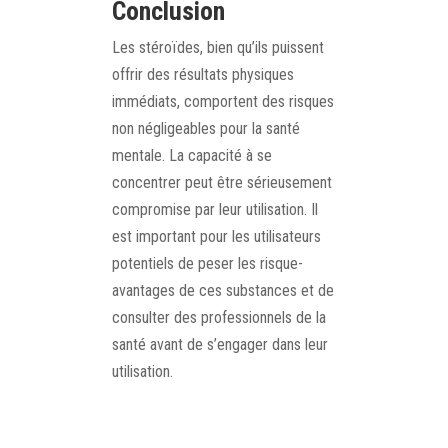
Conclusion
Les stéroïdes, bien qu’ils puissent
offrir des résultats physiques
immédiats, comportent des risques
non négligeables pour la santé
mentale. La capacité à se
concentrer peut être sérieusement
compromise par leur utilisation. Il
est important pour les utilisateurs
potentiels de peser les risque-
avantages de ces substances et de
consulter des professionnels de la
santé avant de s’engager dans leur
utilisation.