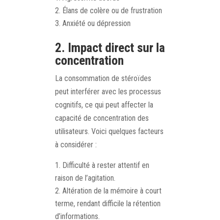
Élans de colère ou de frustration
Anxiété ou dépression
2. Impact direct sur la
concentration
La consommation de stéroïdes
peut interférer avec les processus
cognitifs, ce qui peut affecter la
capacité de concentration des
utilisateurs. Voici quelques facteurs
à considérer :
Difficulté à rester attentif en
raison de l’agitation.
Altération de la mémoire à court
terme, rendant difficile la rétention
d’informations.