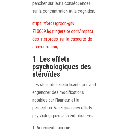
pencher sur leurs conséquences
sur la concentration et la cognition.
https://forestgreen-gnu-
718069.hostingersite.com/impact-
des-steroïdes-sur-la-capacité-de-
concentration/
1. Les effets
psychologiques des
stéroïdes
Les stéroïdes anabolisants peuvent
engendrer des modifications
notables sur l’humeur et la
perception. Voici quelques effets
psychologiques souvent observés :
Agressivité accrue