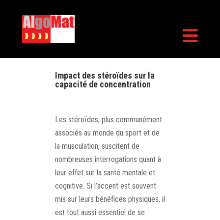

Impact des stéroïdes sur la
capacité de concentration
Les stéroïdes, plus communément
associés au monde du sport et de
la musculation, suscitent de
nombreuses interrogations quant à
leur effet sur la santé mentale et
cognitive. Si l’accent est souvent
mis sur leurs bénéfices physiques, il
est tout aussi essentiel de se