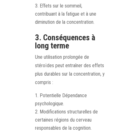
Effets sur le sommeil,
contribuant à la fatigue et à une
diminution de la concentration.
3. Conséquences à
long terme
Une utilisation prolongée de
stéroïdes peut entraîner des effets
plus durables sur la concentration, y
compris :
Potentielle Dépendance
psychologique.
Modifications structurelles de
certaines régions du cerveau
responsables de la cognition.