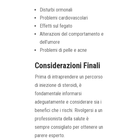
Disturbi ormonali
Problemi cardiovascolari
Effetti sul fegato
Alterazioni del comportamento e
dell’umore
Problemi di pelle e acne
Considerazioni Finali
Prima di intraprendere un percorso
di iniezione di steroidi, è
fondamentale informarsi
adeguatamente e considerare sia i
benefici che i rischi. Rivolgersi a un
professionista della salute è
sempre consigliato per ottenere un
parere esperto.