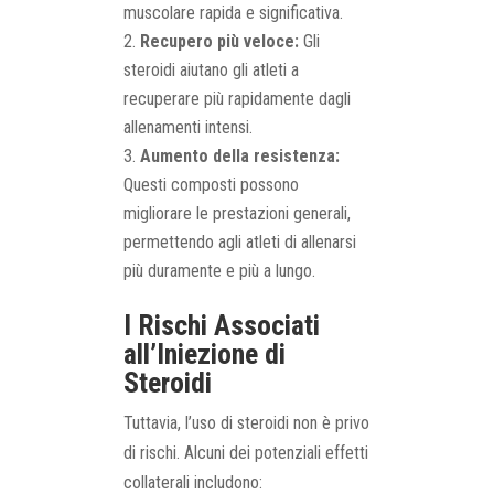
muscolare rapida e significativa.
Recupero più veloce:
Gli
steroidi aiutano gli atleti a
recuperare più rapidamente dagli
allenamenti intensi.
Aumento della resistenza:
Questi composti possono
migliorare le prestazioni generali,
permettendo agli atleti di allenarsi
più duramente e più a lungo.
I Rischi Associati
all’Iniezione di
Steroidi
Tuttavia, l’uso di steroidi non è privo
di rischi. Alcuni dei potenziali effetti
collaterali includono: