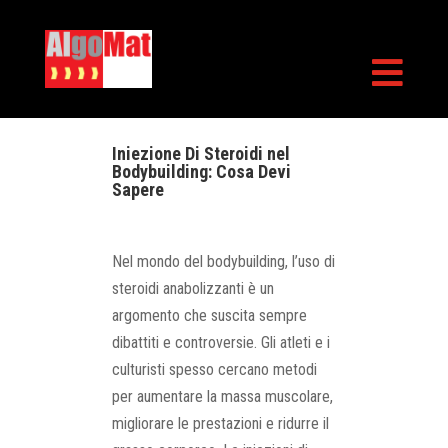

Iniezione Di Steroidi nel
Bodybuilding: Cosa Devi
Sapere
Nel mondo del bodybuilding, l’uso di
steroidi anabolizzanti è un
argomento che suscita sempre
dibattiti e controversie. Gli atleti e i
culturisti spesso cercano metodi
per aumentare la massa muscolare,
migliorare le prestazioni e ridurre il