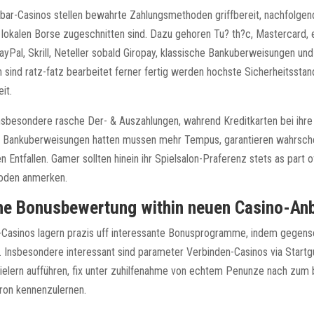
bar-Casinos stellen bewahrte Zahlungsmethoden griffbereit, nachfolgen
 lokalen Borse zugeschnitten sind. Dazu gehoren Tu? th?c, Mastercard, 
yPal, Skrill, Neteller sobald Giropay, klassische Bankuberweisungen un
 sind ratz-fatz bearbeitet ferner fertig werden hochste Sicherheitsstan
it.
nsbesondere rasche Der- & Auszahlungen, wahrend Kreditkarten bei ihre
 Bankuberweisungen hatten mussen mehr Tempus, garantieren wahrschei
en Entfallen. Gamer sollten hinein ihr Spielsalon-Praferenz stets as part o
oden anmerken.
he Bonusbewertung within neuen Casino-Anb
-Casinos lagern prazis uff interessante Bonusprogramme, indem gegens
 Insbesondere interessant sind parameter Verbinden-Casinos via Startg
pielern aufführen, fix unter zuhilfenahme von echtem Penunze nach zum
ron kennenzulernen.