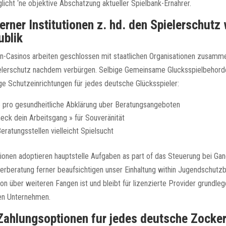
icht ‘ne objektive Abschatzung aktueller Spielbank-Ernahrer.
rner Institutionen z. hd. den Spielerschutz 
ublik
n-Casinos arbeiten geschlossen mit staatlichen Organisationen zusamm
lerschutz nachdem verbürgen. Selbige Gemeinsame Glucksspielbehorde
ige Schutzeinrichtungen für jedes deutsche Glücksspieler:
 pro gesundheitliche Abklärung uber Beratungsangeboten
ck dein Arbeitsgang » für Souveränität
Beratungsstellen vielleicht Spielsucht
tionen adoptieren hauptstelle Aufgaben as part of das Steuerung bei Gan
lerberatung ferner beaufsichtigen unser Einhaltung within Jugendschut
on über weiteren Fangen ist und bleibt für lizenzierte Provider grundleg
en Unternehmen.
ahlungsoptionen fur jedes deutsche Zocke