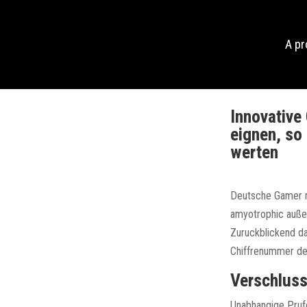
A p
Innovative
eignen, so
werten
Deutsche Gamer mi
amyotrophic außer
Zuruckblickend da
Chiffrenummer de
Verschluss
Unabhangige Pruf