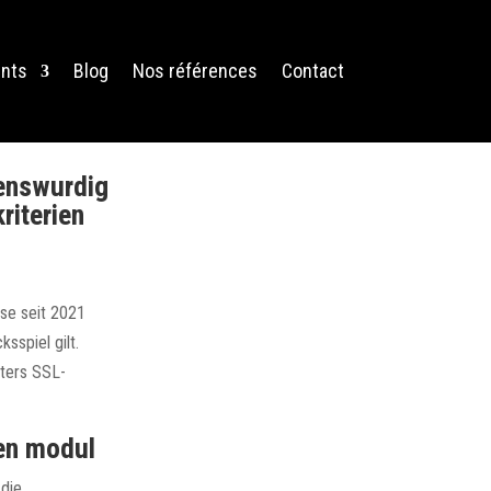
nts
Blog
Nos références
Contact
enswurdig
riterien
se seit 2021
sspiel gilt.
iters SSL-
en modul
die