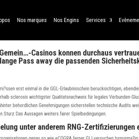
ropos
Nos marques
Nos Engins
Services
Evèneme
 Gemein…-Casinos konnen durchaus vertrau
 lange Pass away die passenden Sicherheitsk
?ssen erst einmal in die GGL-Erlaubnisschein berucksichtigen, ebendie
halb sclerosis wichtigster Qualitatsnachweis für legales Verbunden-Gluck
hinter behordlichen Genehmigungen sicherstellen technische Audits we
n Sturz Das Aussagen weiters fairer Spielbedingungen.
elung unter anderem RNG-Zertifizierungen 
organisationen genau so wie eCOGRA ferner GLI versuchen turnusma?ig 