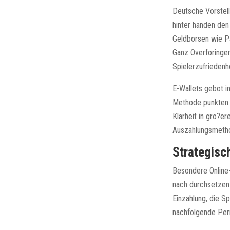
Deutsche Vorstell
hinter handen den
Geldborsen wie Pa
Ganz Overforingen
Spielerzufriedenhe
E-Wallets gebot i
Methode punkten.
Klarheit in gro?er
Auszahlungsmeth
Strategisc
Besondere Online
nach durchsetzen.
Einzahlung, die S
nachfolgende Per