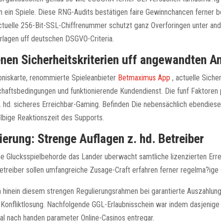
n ein Spiele. Diese RNG-Audits bestätigen faire Gewinnchancen ferner b
Actuelle 256-Bit-SSL-Chiffrenummer schutzt ganz Overforingen unter a
rlagen uff deutschen DSGVO-Criteria.
nen Sicherheitskriterien uff angewandten A
bniskarte, renommierte Spieleanbieter
Betmaximus App
, actuelle Sicher
haftsbedingungen und funktionierende Kundendienst. Die funf Faktoren
 hd. sicheres Erreichbar-Gaming. Befinden Die nebensächlich ebendie
lbige Reaktionszeit des Supports.
erung: Strenge Auflagen z. hd. Betreiber
 Glucksspielbehorde das Lander uberwacht samtliche lizenzierten Erre
etreiber sollen umfangreiche Zusage-Craft erfahren ferner regelma?ige 
n hinein diesem strengen Regulierungsrahmen bei garantierte Auszahlun
Konfliktlosung. Nachfolgende GGL-Erlaubnisschein war indem dasjenige
l nach handen parameter Online-Casinos entregar.