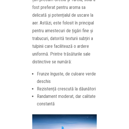
fost preferat pentru aroma sa
delicată și potențialul de uscare la
aer. Astăzi, este folosit în principal
pentru amestecuri de țigări fine și
trabucuri, datorită texturii subțiri a
tulpinii care facilitează o ardere
uniformă. Printre trăsăturile sale
distinctive se numără:
Frunze înguste, de culoare verde
deschis
Rezistență crescută la dăunători
Randament moderat, dar calitate
constantă