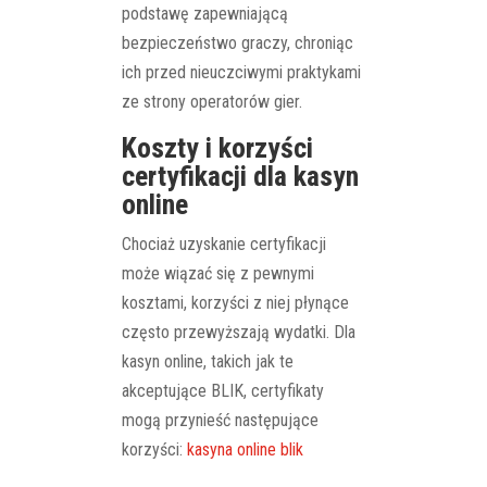
podstawę zapewniającą
bezpieczeństwo graczy, chroniąc
ich przed nieuczciwymi praktykami
ze strony operatorów gier.
Koszty i korzyści
certyfikacji dla kasyn
online
Chociaż uzyskanie certyfikacji
może wiązać się z pewnymi
kosztami, korzyści z niej płynące
często przewyższają wydatki. Dla
kasyn online, takich jak te
akceptujące BLIK, certyfikaty
mogą przynieść następujące
korzyści:
kasyna online blik