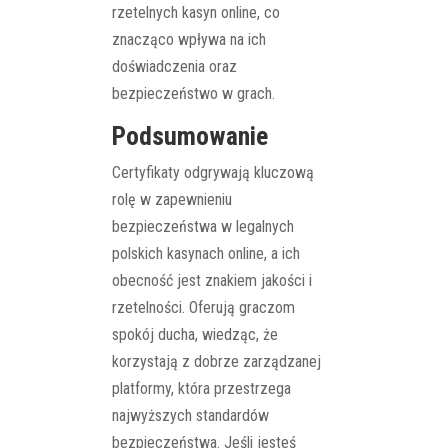
rzetelnych kasyn online, co
znacząco wpływa na ich
doświadczenia oraz
bezpieczeństwo w grach.
Podsumowanie
Certyfikaty odgrywają kluczową
rolę w zapewnieniu
bezpieczeństwa w legalnych
polskich kasynach online, a ich
obecność jest znakiem jakości i
rzetelności. Oferują graczom
spokój ducha, wiedząc, że
korzystają z dobrze zarządzanej
platformy, która przestrzega
najwyższych standardów
bezpieczeństwa. Jeśli jesteś