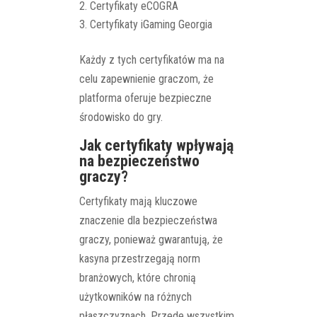
Certyfikaty eCOGRA
Certyfikaty iGaming Georgia
Każdy z tych certyfikatów ma na
celu zapewnienie graczom, że
platforma oferuje bezpieczne
środowisko do gry.
Jak certyfikaty wpływają
na bezpieczeństwo
graczy?
Certyfikaty mają kluczowe
znaczenie dla bezpieczeństwa
graczy, ponieważ gwarantują, że
kasyna przestrzegają norm
branżowych, które chronią
użytkowników na różnych
płaszczyznach. Przede wszystkim,