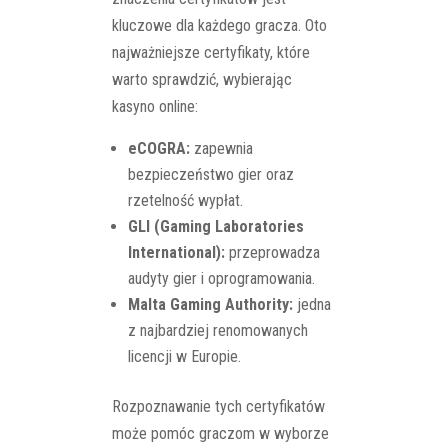
kluczowe dla każdego gracza. Oto
najważniejsze certyfikaty, które
warto sprawdzić, wybierając
kasyno online:
eCOGRA:
zapewnia
bezpieczeństwo gier oraz
rzetelność wypłat.
GLI (Gaming Laboratories
International):
przeprowadza
audyty gier i oprogramowania.
Malta Gaming Authority:
jedna
z najbardziej renomowanych
licencji w Europie.
Rozpoznawanie tych certyfikatów
może pomóc graczom w wyborze