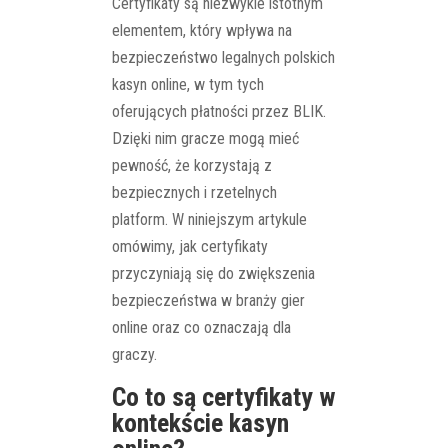
Certyfikaty są niezwykle istotnym
elementem, który wpływa na
bezpieczeństwo legalnych polskich
kasyn online, w tym tych
oferujących płatności przez BLIK.
Dzięki nim gracze mogą mieć
pewność, że korzystają z
bezpiecznych i rzetelnych
platform. W niniejszym artykule
omówimy, jak certyfikaty
przyczyniają się do zwiększenia
bezpieczeństwa w branży gier
online oraz co oznaczają dla
graczy.
Co to są certyfikaty w
kontekście kasyn