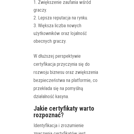
Zwiększenie zaufania wśród
graczy.
Lepsza reputacja na rynku.
Większa liczba nowych
użytkowników oraz lojalność
obecnych graczy.
W dłuższej perspektywie
certyfikacja przyczynia się do
rozwoju biznesu oraz zwiększenia
bezpieczeństwa na platformie, co
przekłada się na pomyślną
działalność kasyna.
Jakie certyfikaty warto
rozpoznać?
Identyfikacja i zrozumienie
znaczenia certyfikatów jest