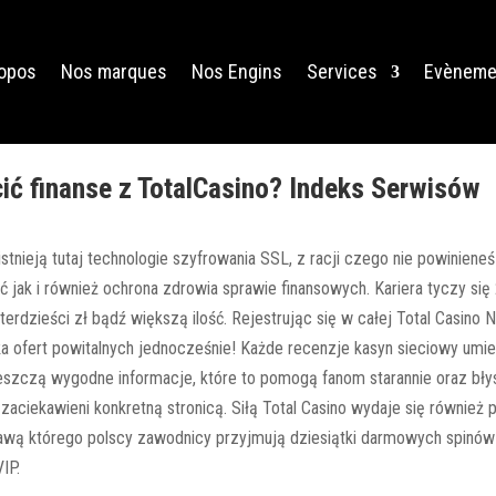
ropos
Nos marques
Nos Engins
Services
Evèneme
ić finanse z TotalCasino? Indeks Serwisów
tnieją tutaj technologie szyfrowania SSL, z racji czego nie powinieneś
 jak i również ochrona zdrowia sprawie finansowych. Kariera tyczy się
erdzieści zł bądź większą ilość. Rejestrując się w całej Total Casino
lka ofert powitalnych jednocześnie! Każde recenzje kasyn sieciowy um
ieszczą wygodne informacje, które to pomogą fanom starannie oraz bły
ą zaciekawieni konkretną stronicą. Siłą Total Casino wydaje się również
awą którego polscy zawodnicy przyjmują dziesiątki darmowych spinów
IP.