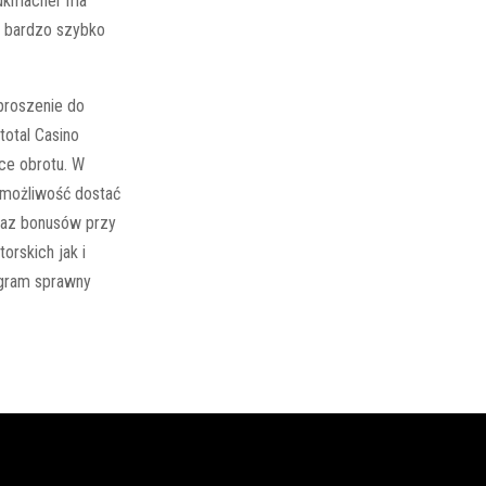
bukmacher ma
ę bardzo szybko
aproszenie do
otal Casino
ące obrotu. W
 możliwość dostać
raz bonusów przy
orskich jak i
ogram sprawny