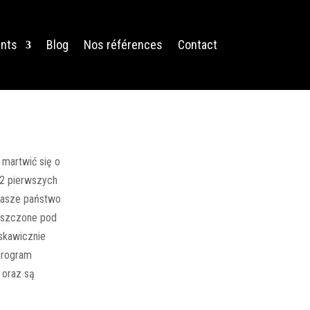
nts
Blog
Nos références
Contact
 martwić się o
 2 pierwszych
 Nasze państwo
ieszczone pod
skawicznie
 program
 oraz są