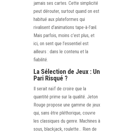
jamais ses cartes. Cette simplicité
peut dérouter, surtout quand on est
habitué aux plateformes qui
rivalisent d’animations tape-à-l’œil.
Mais parfois, moins c’est plus, et
ici, on sent que l’essentiel est
ailleurs : dans le contenu et la
fiabilité.
La Sélection de Jeux : Un
Pari Risqué ?
Il serait naïf de croire que la
quantité prime sur la qualité. Jeton
Rouge propose une gamme de jeux
qui, sans être pléthorique, couvre
les classiques du genre. Machines à
sous, blackjack, roulette… Rien de