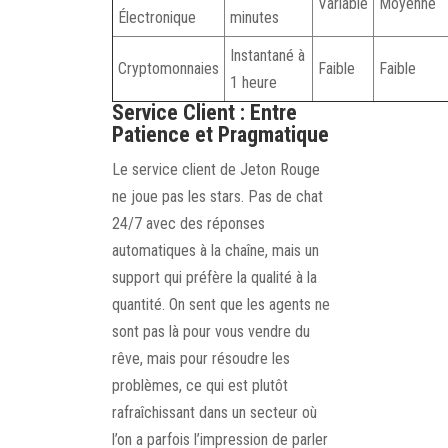
Variable
Moyenne
Électronique
minutes
Instantané à
Cryptomonnaies
Faible
Faible
1 heure
Service Client : Entre
Patience et Pragmatique
Le service client de Jeton Rouge
ne joue pas les stars. Pas de chat
24/7 avec des réponses
automatiques à la chaîne, mais un
support qui préfère la qualité à la
quantité. On sent que les agents ne
sont pas là pour vous vendre du
rêve, mais pour résoudre les
problèmes, ce qui est plutôt
rafraîchissant dans un secteur où
l’on a parfois l’impression de parler