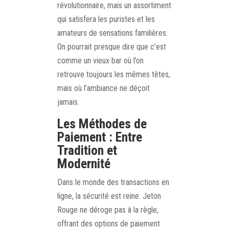
révolutionnaire, mais un assortiment
qui satisfera les puristes et les
amateurs de sensations familières.
On pourrait presque dire que c’est
comme un vieux bar où l’on
retrouve toujours les mêmes têtes,
mais où l’ambiance ne déçoit
jamais.
Les Méthodes de
Paiement : Entre
Tradition et
Modernité
Dans le monde des transactions en
ligne, la sécurité est reine. Jeton
Rouge ne déroge pas à la règle,
offrant des options de paiement