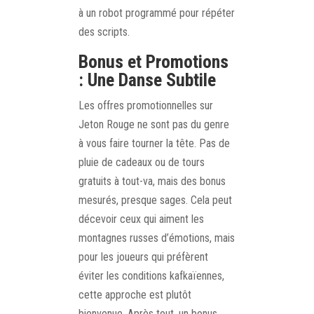
à un robot programmé pour répéter
des scripts.
Bonus et Promotions
: Une Danse Subtile
Les offres promotionnelles sur
Jeton Rouge ne sont pas du genre
à vous faire tourner la tête. Pas de
pluie de cadeaux ou de tours
gratuits à tout-va, mais des bonus
mesurés, presque sages. Cela peut
décevoir ceux qui aiment les
montagnes russes d’émotions, mais
pour les joueurs qui préfèrent
éviter les conditions kafkaïennes,
cette approche est plutôt
bienvenue. Après tout, un bonus