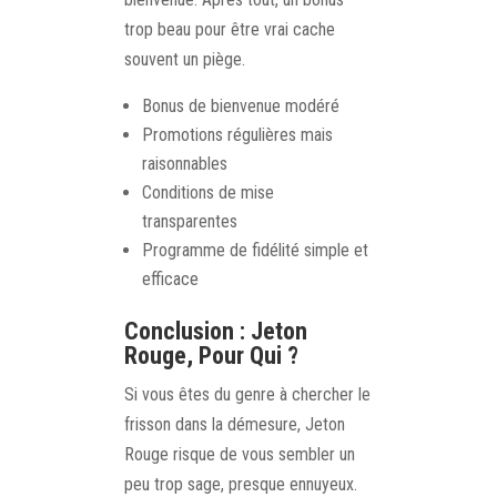
trop beau pour être vrai cache
souvent un piège.
Bonus de bienvenue modéré
Promotions régulières mais
raisonnables
Conditions de mise
transparentes
Programme de fidélité simple et
efficace
Conclusion : Jeton
Rouge, Pour Qui ?
Si vous êtes du genre à chercher le
frisson dans la démesure, Jeton
Rouge risque de vous sembler un
peu trop sage, presque ennuyeux.