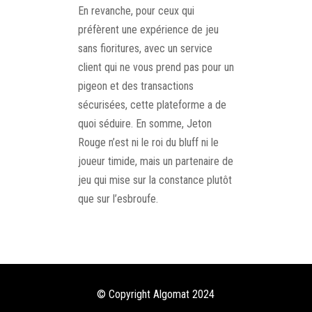
En revanche, pour ceux qui
préfèrent une expérience de jeu
sans fioritures, avec un service
client qui ne vous prend pas pour un
pigeon et des transactions
sécurisées, cette plateforme a de
quoi séduire. En somme, Jeton
Rouge n’est ni le roi du bluff ni le
joueur timide, mais un partenaire de
jeu qui mise sur la constance plutôt
que sur l’esbroufe.
© Copyright Algomat 2024