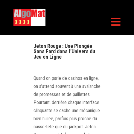

Jeton Rouge : Une Plongée
Sans Fard dans l’Univers du
Jeu en Ligne
Quand on parle de casinos en ligne,
on s’attend souvent à une avalanche
de promesses et de paillettes.
Pourtant, derrière chaque interface
clinquante se cache une mécanique
bien huilée, parfois plus proche du
casse-tête que du jackpot. Jeton