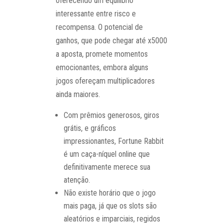
oferecendo um equilíbrio
interessante entre risco e
recompensa. O potencial de
ganhos, que pode chegar até x5000
a aposta, promete momentos
emocionantes, embora alguns
jogos ofereçam multiplicadores
ainda maiores.
Com prêmios generosos, giros
grátis, e gráficos
impressionantes, Fortune Rabbit
é um caça-níquel online que
definitivamente merece sua
atenção.
Não existe horário que o jogo
mais paga, já que os slots são
aleatórios e imparciais, regidos