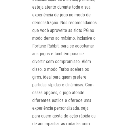
esteja atento durante toda a sua
experiência de jogo no modo de
demonstração. Nós recomendamos
que você aproveite as slots PG no
modo demo ao máximo, inclusive o
Fortune Rabbit, para se acostumar
aos jogos e também para se
divertir sem compromisso. Além
disso, o modo Turbo acelera os
giros, ideal para quem prefere
partidas rápidas e dinâmicas. Com
essas opções, o jogo atende
diferentes estilos e oferece uma
experiência personalizada, seja
para quem gosta de ação rápida ou
de acompanhar as rodadas com