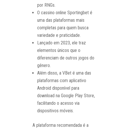
por RNGs.
O cassino online Sportingbet é
uma das plataformas mais
completas para quem busca
variedade e praticidade.
Lançado em 2023, ele traz
elementos únicos que o
diferenciam de outros jogos do
gênero.
Além disso, a VBet é uma das
plataformas com aplicativo
Android disponível para
download na Google Play Store,
facilitando o acesso via
dispositivos móveis.
A plataforma recomendada é a