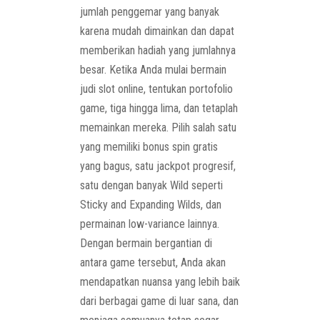
jumlah penggemar yang banyak
karena mudah dimainkan dan dapat
memberikan hadiah yang jumlahnya
besar. Ketika Anda mulai bermain
judi slot online, tentukan portofolio
game, tiga hingga lima, dan tetaplah
memainkan mereka. Pilih salah satu
yang memiliki bonus spin gratis
yang bagus, satu jackpot progresif,
satu dengan banyak Wild seperti
Sticky and Expanding Wilds, dan
permainan low-variance lainnya.
Dengan bermain bergantian di
antara game tersebut, Anda akan
mendapatkan nuansa yang lebih baik
dari berbagai game di luar sana, dan