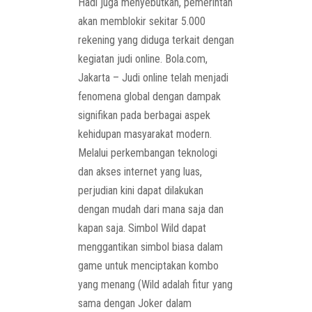
Hadi juga menyebutkan, pemerintah
akan memblokir sekitar 5.000
rekening yang diduga terkait dengan
kegiatan judi online. Bola.com,
Jakarta – Judi online telah menjadi
fenomena global dengan dampak
signifikan pada berbagai aspek
kehidupan masyarakat modern.
Melalui perkembangan teknologi
dan akses internet yang luas,
perjudian kini dapat dilakukan
dengan mudah dari mana saja dan
kapan saja. Simbol Wild dapat
menggantikan simbol biasa dalam
game untuk menciptakan kombo
yang menang (Wild adalah fitur yang
sama dengan Joker dalam