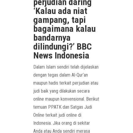
perjudian daring
‘Kalau ada niat
gampang, tapi
bagaimana kalau
bandarnya
dilindungi?’ BBC
News Indonesia
Dalam Islam sendiri telah dijelaskan
dengan tegas dalam Al-Qur’an
maupun hadis terkait perjudian atau
judi baik yang dilakukan secara
online maupun konvensional. Berikut
temuan PPATK dan Satgas Judi
Online terkait judi online di
Indonesia. Jika orang di sekitar
Anda atau Anda sendiri merasa