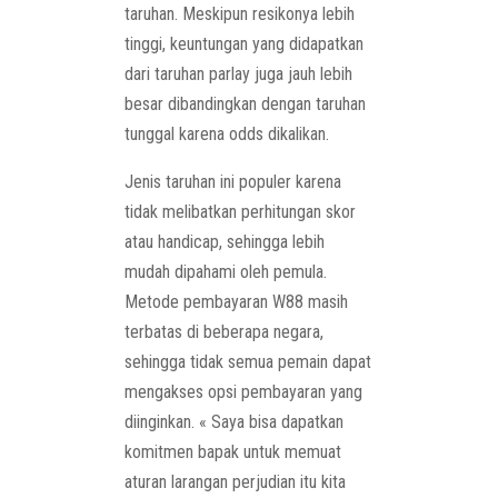
taruhan. Meskipun resikonya lebih
tinggi, keuntungan yang didapatkan
dari taruhan parlay juga jauh lebih
besar dibandingkan dengan taruhan
tunggal karena odds dikalikan.
Jenis taruhan ini populer karena
tidak melibatkan perhitungan skor
atau handicap, sehingga lebih
mudah dipahami oleh pemula.
Metode pembayaran W88 masih
terbatas di beberapa negara,
sehingga tidak semua pemain dapat
mengakses opsi pembayaran yang
diinginkan. « Saya bisa dapatkan
komitmen bapak untuk memuat
aturan larangan perjudian itu kita