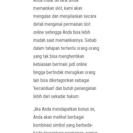
Anda mulai tertarik untuk
memainkan slot, kami akan
mengulas dan menjelaskan secara
detail mengenai permainan slot
online sehingga Anda bisa lebih
mudah saat memainkannya. Sebab
dalam tahapan tertentu orang-orang
yang tak bisa menghentikan
kebiasaan bermain judi online
hingga bertindak merugikan orang
lain bisa diketagorikan sebagai
‘kecanduan’ dan butuh penanganan
lebih dari sekadar hukum.
Jika Anda mendapatkan bonus ini,
Anda akan melihat berbagai
kombinasi simbol yang berbeda-