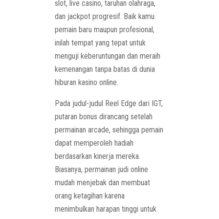
slot, live casino, taruhan olahraga,
dan jackpot progresif. Baik kamu
pemain baru maupun profesional,
inilah tempat yang tepat untuk
menguji keberuntungan dan meraih
kemenangan tanpa batas di dunia
hiburan kasino online.
Pada judul-judul Reel Edge dari IGT,
putaran bonus dirancang setelah
permainan arcade, sehingga pemain
dapat memperoleh hadiah
berdasarkan kinerja mereka.
Biasanya, permainan judi online
mudah menjebak dan membuat
orang ketagihan karena
menimbulkan harapan tinggi untuk