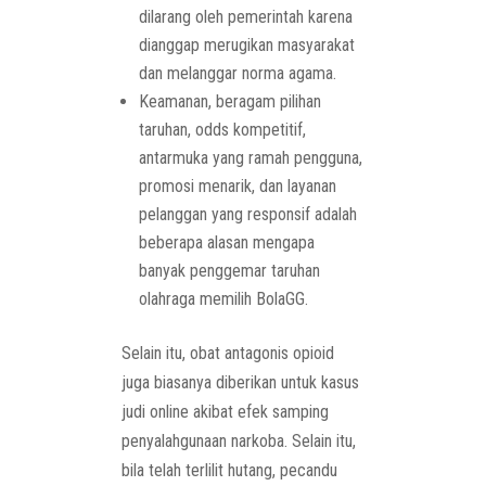
dilarang oleh pemerintah karena
dianggap merugikan masyarakat
dan melanggar norma agama.
Keamanan, beragam pilihan
taruhan, odds kompetitif,
antarmuka yang ramah pengguna,
promosi menarik, dan layanan
pelanggan yang responsif adalah
beberapa alasan mengapa
banyak penggemar taruhan
olahraga memilih BolaGG.
Selain itu, obat antagonis opioid
juga biasanya diberikan untuk kasus
judi online akibat efek samping
penyalahgunaan narkoba. Selain itu,
bila telah terlilit hutang, pecandu