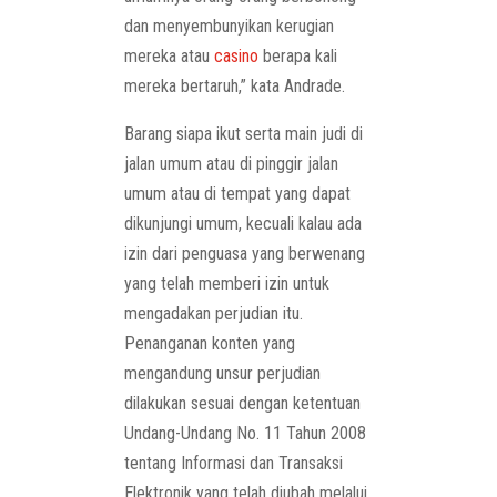
dan menyembunyikan kerugian
mereka atau
casino
berapa kali
mereka bertaruh,” kata Andrade.
Barang siapa ikut serta main judi di
jalan umum atau di pinggir jalan
umum atau di tempat yang dapat
dikunjungi umum, kecuali kalau ada
izin dari penguasa yang berwenang
yang telah memberi izin untuk
mengadakan perjudian itu.
Penanganan konten yang
mengandung unsur perjudian
dilakukan sesuai dengan ketentuan
Undang-Undang No. 11 Tahun 2008
tentang Informasi dan Transaksi
Elektronik yang telah diubah melalui