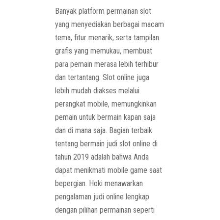
Banyak platform permainan slot
yang menyediakan berbagai macam
tema, fitur menarik, serta tampilan
grafis yang memukau, membuat
para pemain merasa lebih terhibur
dan tertantang. Slot online juga
lebih mudah diakses melalui
perangkat mobile, memungkinkan
pemain untuk bermain kapan saja
dan di mana saja. Bagian terbaik
tentang bermain judi slot online di
tahun 2019 adalah bahwa Anda
dapat menikmati mobile game saat
bepergian. Hoki menawarkan
pengalaman judi online lengkap
dengan pilihan permainan seperti