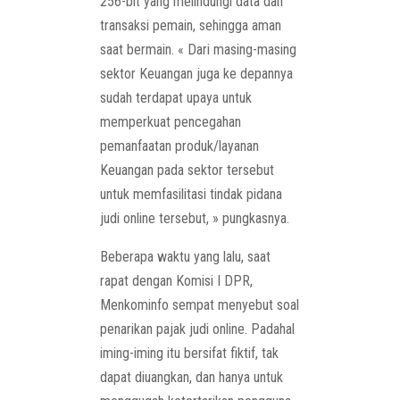
256-bit yang melindungi data dan
transaksi pemain, sehingga aman
saat bermain. « Dari masing-masing
sektor Keuangan juga ke depannya
sudah terdapat upaya untuk
memperkuat pencegahan
pemanfaatan produk/layanan
Keuangan pada sektor tersebut
untuk memfasilitasi tindak pidana
judi online tersebut, » pungkasnya.
Beberapa waktu yang lalu, saat
rapat dengan Komisi I DPR,
Menkominfo sempat menyebut soal
penarikan pajak judi online. Padahal
iming-iming itu bersifat fiktif, tak
dapat diuangkan, dan hanya untuk