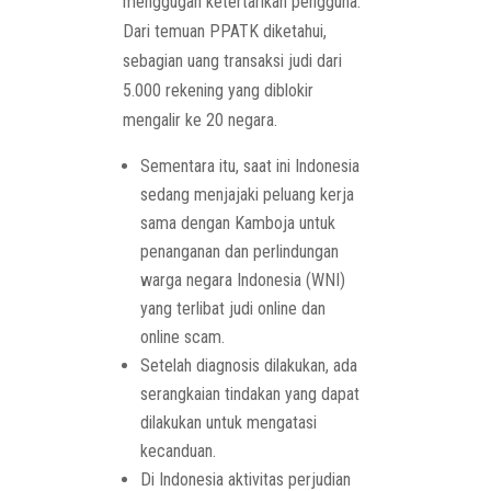
menggugah ketertarikan pengguna.
Dari temuan PPATK diketahui,
sebagian uang transaksi judi dari
5.000 rekening yang diblokir
mengalir ke 20 negara.
Sementara itu, saat ini Indonesia
sedang menjajaki peluang kerja
sama dengan Kamboja untuk
penanganan dan perlindungan
warga negara Indonesia (WNI)
yang terlibat judi online dan
online scam.
Setelah diagnosis dilakukan, ada
serangkaian tindakan yang dapat
dilakukan untuk mengatasi
kecanduan.
Di Indonesia aktivitas perjudian