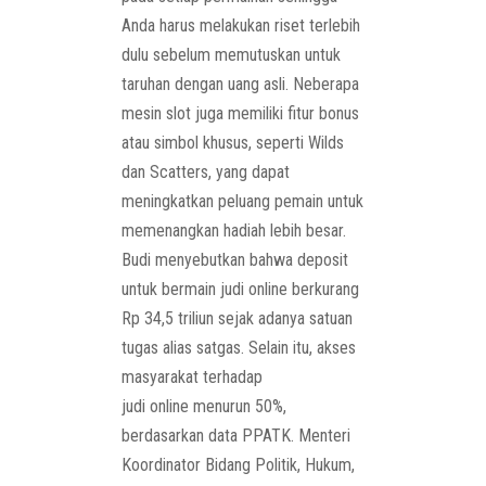
Anda harus melakukan riset terlebih
dulu sebelum memutuskan untuk
taruhan dengan uang asli. Neberapa
mesin slot juga memiliki fitur bonus
atau simbol khusus, seperti Wilds
dan Scatters, yang dapat
meningkatkan peluang pemain untuk
memenangkan hadiah lebih besar.
Budi menyebutkan bahwa deposit
untuk bermain judi online berkurang
Rp 34,5 triliun sejak adanya satuan
tugas alias satgas. Selain itu, akses
masyarakat terhadap
judi online menurun 50%,
berdasarkan data PPATK. Menteri
Koordinator Bidang Politik, Hukum,