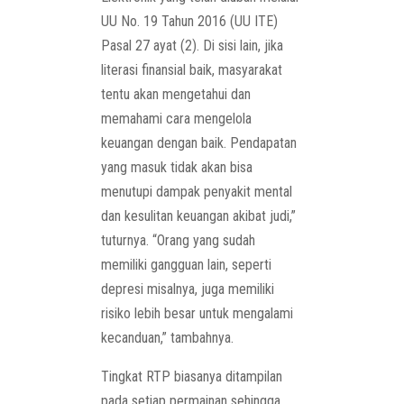
UU No. 19 Tahun 2016 (UU ITE)
Pasal 27 ayat (2). Di sisi lain, jika
literasi finansial baik, masyarakat
tentu akan mengetahui dan
memahami cara mengelola
keuangan dengan baik. Pendapatan
yang masuk tidak akan bisa
menutupi dampak penyakit mental
dan kesulitan keuangan akibat judi,”
tuturnya. “Orang yang sudah
memiliki gangguan lain, seperti
depresi misalnya, juga memiliki
risiko lebih besar untuk mengalami
kecanduan,” tambahnya.
Tingkat RTP biasanya ditampilan
pada setiap permainan sehingga