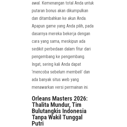
awal. Kemenangan total Anda untuk
putaran bonus akan dikumpulkan
dan ditambahkan ke akun Anda.
Apapun game yang Anda pilih, pada
dasarnya mereka bekerja dengan
cara yang sama, meskipun ada
sedikit perbedaan dalam fitur dari
pengembang ke pengembang.
Ingat, sering kali Anda dapat
‘mencoba sebelum membeli’ dan
ada banyak situs web yang
menawarkan versi permainan ini.
Orleans Masters 2026:
Thalita Mundur, Tim
Bulutangkis Indonesia
Tanpa Wakil Tunggal
Putri