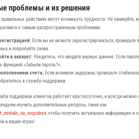
е проблемы и их решения
 правильных действиях могут возникнуть трудности. Не паникуйте, 
братимся к самым распространенным проблемам.
регистрацией:
Если вы не можете зарегистрироваться, проверьте 
ных и попробуйте снова.
ойти в аккаунт:
Убедитесь, что вводите верные данные. Если парол
ь функцией «Забыли пароль?».
пополнением счета:
Если возникли задержки, проверьте стабильно
обратитесь в службу поддержки.
ужба поддержки клиентов работает круглосуточно, и всегда можно 
ндуем изучить дополнительные ресурсы, такие как
bet_zerkalo_na_segodnya
, чтобы получить актуальную информацию и с
чи в ваших играх!