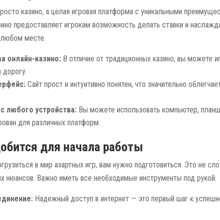
 просто казино, а целая игровая платформа с уникальными преимущ
азино предоставляет игрокам возможность делать ставки и наслажд
 любом месте.
а онлайн-казино:
В отличие от традиционных казино, вы можете иг
а дорогу.
ерфейс:
Сайт прост и интуитивно понятен, что значительно облегчае
с любого устройства:
Вы можете использовать компьютер, планш
рован для различных платформ.
обится для начала работы
грузиться в мир азартных игр, вам нужно подготовиться. Это не сло
х нюансов. Важно иметь все необходимые инструменты под рукой.
единение:
Надежный доступ в интернет — это первый шаг к успешн