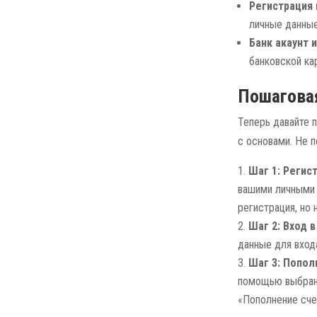
Регистрация 
личные данные
Банк акаунт 
банковской ка
Пошаговая
Теперь давайте 
с основами. Не 
Шаг 1: Регис
вашими личными 
регистрация, но 
Шаг 2: Вход 
данные для входа
Шаг 3: Попол
помощью выбрано
«Пополнение счет