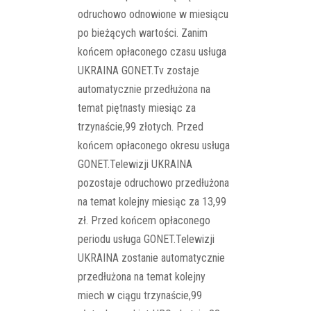
odruchowo odnowione w miesiącu
po bieżących wartości. Zanim
końcem opłaconego czasu usługa
UKRAINA GONET.Tv zostaje
automatycznie przedłużona na
temat piętnasty miesiąc za
trzynaście,99 złotych. Przed
końcem opłaconego okresu usługa
GONET.Telewizji UKRAINA
pozostaje odruchowo przedłużona
na temat kolejny miesiąc za 13,99
zł. Przed końcem opłaconego
periodu usługa GONET.Telewizji
UKRAINA zostanie automatycznie
przedłużona na temat kolejny
miech w ciągu trzynaście,99