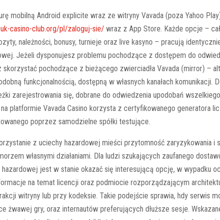
rę mobilną Android explicite wraz ze witryny Vavada (poza Yahoo Play)
k-casino-club.org/pl/zaloguj-sie/
wraz z App Store. Każde opcje – cał
yty, należności, bonusy, turnieje oraz live kasyno – pracują identyczni
wej. Jeżeli dysponujesz problemu pochodzące z dostępem do odwied
z skorzystać pochodzące z bieżącego zwierciadła Vavada (mirror) – al
dobną funkcjonalnością, dostępną w własnych kanałach komunikacji. D
eżki zarejestrowania się, dobrane do odwiedzenia upodobań wszelkieg
 na platformie Vavada Casino korzysta z certyfikowanego generatora li
ytowanego poprzez samodzielne spółki testujące.
orzystanie z uciechy hazardowej mieści przytomność zaryzykowania i 
orzem własnymi działaniami. Dla ludzi szukających zaufanego dostaw
 hazardowej jest w stanie okazać się interesującą opcję, w wypadku o
nformacje na temat licencji oraz podmiocie rozporządzającym architek
 frakcji witryny lub przy kodeksie. Takie podejście sprawia, hdy serwis 
ce żwawej gry, oraz internautów preferujących dłuższe sesje. Wskazan