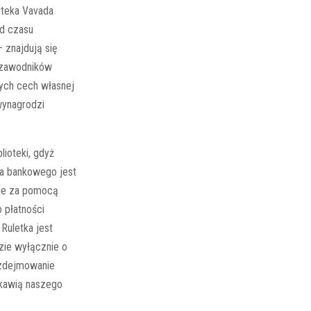
oteka Vavada
od czasu
 znajdują się
h zawodników
cych cech własnej
wynagrodzi
ioteki, gdyż
ta bankowego jest
nie za pomocą
 płatności
Ruletka jest
zie wyłącznie o
 zdejmowanie
ekawią naszego