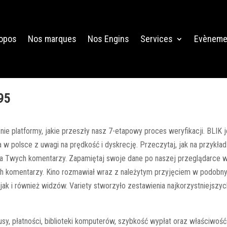
ropos
Nos marques
Nos Engins
Services
Evèneme
95
e platformy, jakie przeszły nasz 7-etapowy proces weryfikacji. BLIK j
w polsce z uwagi na prędkość i dyskrecję. Przeczytaj, jak na przykła
nia Twych komentarzy. Zapamiętaj swoje dane po naszej przeglądarce w
ch komentarzy. Kino rozmawiał wraz z należytym przyjęciem w podobn
 jak i również widzów. Variety stworzyło zestawienia najkorzystniejszyc
y, płatności, biblioteki komputerów, szybkość wypłat oraz właściwoś