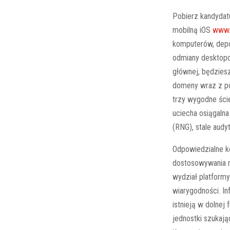
Pobierz kandydatu
mobilną iOS
www.u
komputerów, depoz
odmiany desktopo
głównej, będzies
domeny wraz z po
trzy wygodne ści
uciecha osiągalna
(RNG), stale aud
Odpowiedzialne k
dostosowywania m
wydział platformy
wiarygodności. I
istnieją w dolnej
jednostki szukają