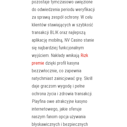
pozostaje tymczasowo uwięzione
do odwiedzenia periodu weryfikacji
za sprawą zespół ochrony. W celu
klientów stawiających w szybkość
transakcji BLIK oraz najlepszą
aplikację mobilną, NV Casino stanie
się najbardziej funkcjonalnym
wyjściem. Nakłady wnikają
Rizk
premie
dzięki profil kasyna
bezzwłocznie, co zapewnia
natychmiast zainicjować grę. Skrill
daje graczom wygodę i pełne
ochrona życia i zdrowia transakcji.
Playfina owe atrakcyjne kasyno
internetowego, jakie oferuje
naszym fanom opcja używania
błyskawicznych i bezpiecznych