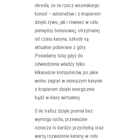
określa, że na rzecz wszelakiego
konsol – automatów i z krupierem
dzięki żywo, jak i również w celu
pieniędzy bonusowej, otrzymanej
od czasu kasyna, szkody są
aktualnie pobierane z góry.
Posiadamy tutaj gdyż do
odwiedzenia władzy tylko
kilkanaście komputerów, po jakie
wolno zagrać w niniejszym kasynie
z krupierem dzięki energicznie
bądź w klasy wirtualnej.
O ile trafisz dzięki premia bez
wymogu ruchu, przeważnie
oznacza to bardzo przychylną oraz
wartą rozważenia karierę w celu