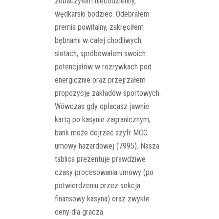
zobaczyłem niecodzienny,
wędkarski bodziec. Odebrałem
premia powitalny, zakręciłem
bębnami w całej chodliwych
slotach, spróbowałem swoich
potencjałów w rozrywkach pod
energicznie oraz przejrzałem
propozycję zakładów sportowych.
Wówczas gdy opłacasz jawnie
kartą po kasynie zagranicznym,
bank może dojrzeć szyfr MCC
umowy hazardowej (7995). Nasza
tablica prezentuje prawdziwe
czasy procesowania umowy (po
potwierdzeniu przez sekcja
finansowy kasyna) oraz zwykłe
ceny dla gracza.