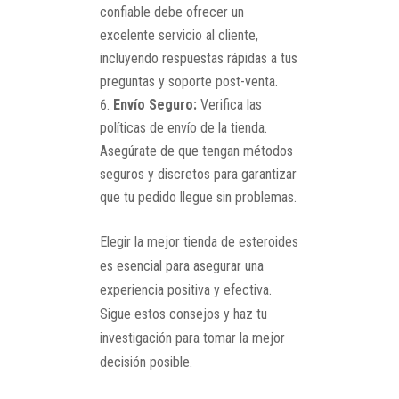
confiable debe ofrecer un
excelente servicio al cliente,
incluyendo respuestas rápidas a tus
preguntas y soporte post-venta.
Envío Seguro:
Verifica las
políticas de envío de la tienda.
Asegúrate de que tengan métodos
seguros y discretos para garantizar
que tu pedido llegue sin problemas.
Elegir la mejor tienda de esteroides
es esencial para asegurar una
experiencia positiva y efectiva.
Sigue estos consejos y haz tu
investigación para tomar la mejor
decisión posible.