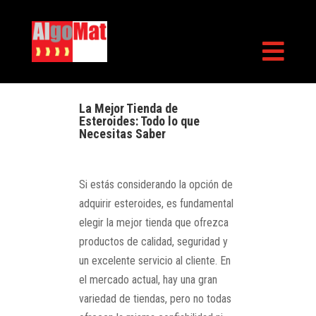

La Mejor Tienda de
Esteroides: Todo lo que
Necesitas Saber
Si estás considerando la opción de
adquirir esteroides, es fundamental
elegir la mejor tienda que ofrezca
productos de calidad, seguridad y
un excelente servicio al cliente. En
el mercado actual, hay una gran
variedad de tiendas, pero no todas