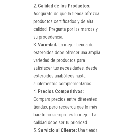
Calidad de los Productos:
Asegúrate de que la tienda ofrezca
productos certificados y de alta
calidad. Pregunta por las marcas y
su procedencia.
Variedad:
La mejor tienda de
esteroides debe ofrecer una amplia
variedad de productos para
satisfacer tus necesidades, desde
esteroides anabólicos hasta
suplementos complementarios.
Precios Competitivos:
Compara precios entre diferentes
tiendas, pero recuerda que lo más
barato no siempre es lo mejor. La
calidad debe ser tu prioridad.
Servicio al Cliente:
Una tienda