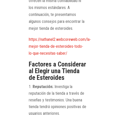
ofrecen la misma confiabilidad ni
los mismos estándares. A
continuación, te presentamos
algunos consejos para encontrar la
mejor tienda de esteroides.
https://nathanel2.webcoreweb.com/la-
mejor-tienda-de-esteroides-todo-
lo-que-necesitas-saber/
Factores a Considerar
al Elegir una Tienda
de Esteroides
Reputación:
Investiga la
reputación de la tienda a través de
reseñas y testimonios. Una buena
tienda tendrá opiniones positivas de
usuarios anteriores.