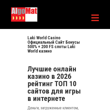

Laki World Casino
Официальный Сайт Бонусы
500% + 200 FS слоты Laki
World казино
Лучшие онлайн
казино в 2026
рейтинг ТОП 10
сайтов для игры
в интернете
Деньги, загруженные клиентом,