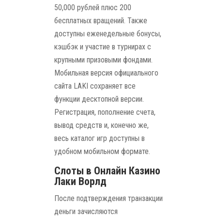
50,000 рублей плюс 200
бесплатных вращений. Также
доступны еженедельные бонусы,
кэшбэк и участие в турнирах с
крупными призовыми фондами.
Мобильная версия официального
сайта LAKI сохраняет все
функции десктопной версии.
Регистрация, пополнение счета,
вывод средств и, конечно же,
весь каталог игр доступны в
удобном мобильном формате.
Слоты в Онлайн Казино
Лаки Ворлд
После подтверждения транзакции
деньги зачисляются