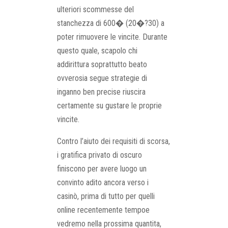
ulteriori scommesse del
stanchezza di 600� (20�?30) a
poter rimuovere le vincite. Durante
questo quale, scapolo chi
addirittura soprattutto beato
ovverosia segue strategie di
inganno ben precise riuscira
certamente su gustare le proprie
vincite.
Contro l’aiuto dei requisiti di scorsa,
i gratifica privato di oscuro
finiscono per avere luogo un
convinto adito ancora verso i
casinò, prima di tutto per quelli
online recentemente tempoe
vedremo nella prossima quantita,