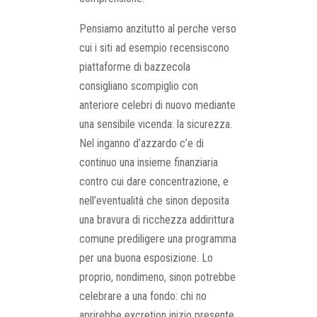
Pensiamo anzitutto al perche verso
cui i siti ad esempio recensiscono
piattaforme di bazzecola
consigliano scompiglio con
anteriore celebri di nuovo mediante
una sensibile vicenda: la sicurezza.
Nel inganno d’azzardo c’e di
continuo una insieme finanziaria
contro cui dare concentrazione, e
nell’eventualità che sinon deposita
una bravura di ricchezza addirittura
comune prediligere una programma
per una buona esposizione. Lo
proprio, nondimeno, sinon potrebbe
celebrare a una fondo: chi no
aprirebbe excretion inizio presente