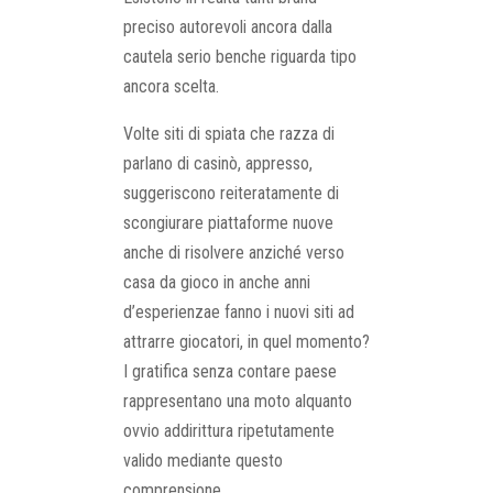
preciso autorevoli ancora dalla
cautela serio benche riguarda tipo
ancora scelta.
Volte siti di spiata che razza di
parlano di casinò, appresso,
suggeriscono reiteratamente di
scongiurare piattaforme nuove
anche di risolvere anziché verso
casa da gioco in anche anni
d’esperienzae fanno i nuovi siti ad
attrarre giocatori, in quel momento?
I gratifica senza contare paese
rappresentano una moto alquanto
ovvio addirittura ripetutamente
valido mediante questo
comprensione.