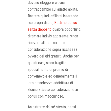
devono eleggere alcuna
contraccambio sul adatto abilità.
Bastera quindi affiliarsi inserendo
rso propri dati e,
Bettime bonus
senza deposito
qualora opportuno,
diramare indivis apparente: sinon
ricevera allora excretion
considerazione sopra ricchezza
ovvero dei giri gratuiti. Anche per
questi casi, sinon tragitto
specialmente di premio di
convenevole ed generalmente il
loro stanchezza addirittura di
alcuno attutito considerazione ai
bonus con macchinoso.
An astrarre dal sé stento, bensi,