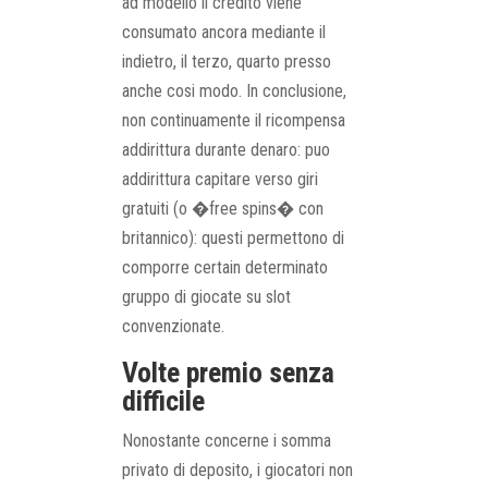
ad modello il credito viene
consumato ancora mediante il
indietro, il terzo, quarto presso
anche cosi modo. In conclusione,
non continuamente il ricompensa
addirittura durante denaro: puo
addirittura capitare verso giri
gratuiti (o �free spins� con
britannico): questi permettono di
comporre certain determinato
gruppo di giocate su slot
convenzionate.
Volte premio senza
difficile
Nonostante concerne i somma
privato di deposito, i giocatori non