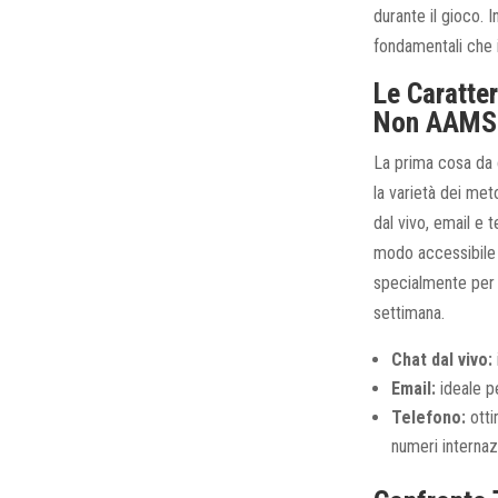
durante il gioco. I
fondamentali che 
Le Caratter
Non AAMS
La prima cosa da 
la varietà dei met
dal vivo, email e 
modo accessibile p
specialmente per 
settimana.
Chat dal vivo:
Email:
ideale p
Telefono:
otti
numeri internazi