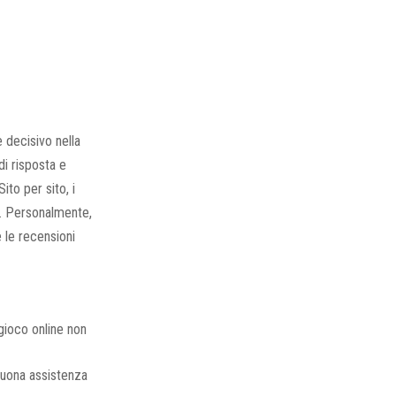
 decisivo nella
di risposta e
ito per sito, i
i. Personalmente,
 le recensioni
gioco online non
uona assistenza