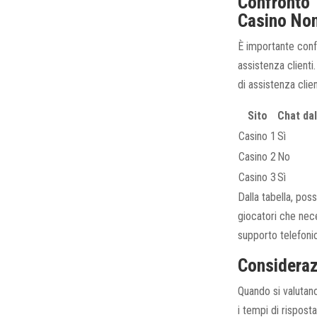
Confronto 
Casino No
È importante confr
assistenza clienti
di assistenza clien
Sito
Chat dal
Casino 1
Sì
Casino 2
No
Casino 3
Sì
Dalla tabella, pos
giocatori che nece
supporto telefoni
Consideraz
Quando si valutan
i tempi di risposta