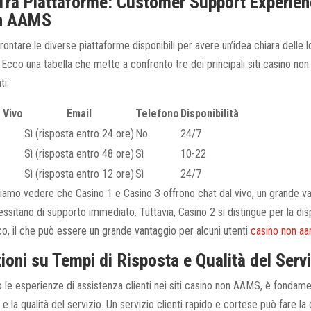
Tra Piattaforme: Customer Support Experienc
n AAMS
ontare le diverse piattaforme disponibili per avere un’idea chiara delle l
. Ecco una tabella che mette a confronto tre dei principali siti casino no
ti:
 Vivo
Email
Telefono
Disponibilità
Sì (risposta entro 24 ore)
No
24/7
Sì (risposta entro 48 ore)
Sì
10-22
Sì (risposta entro 12 ore)
Sì
24/7
siamo vedere che Casino 1 e Casino 3 offrono chat dal vivo, un grande va
ssitano di supporto immediato. Tuttavia, Casino 2 si distingue per la disp
co, il che può essere un grande vantaggio per alcuni utenti
casino non a
ioni su Tempi di Risposta e Qualità del Serv
o le esperienze di assistenza clienti nei siti casino non AAMS, è fondam
 e la qualità del servizio. Un servizio clienti rapido e cortese può fare la