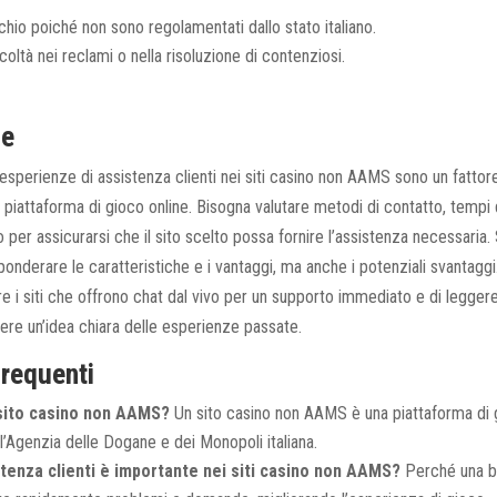
chio poiché non sono regolamentati dallo stato italiano.
ficoltà nei reclami o nella risoluzione di contenziosi.
ne
 esperienze di assistenza clienti nei siti casino non AAMS sono un fattore
a piattaforma di gioco online. Bisogna valutare metodi di contatto, tempi 
o per assicurarsi che il sito scelto possa fornire l’assistenza necessaria. S
onderare le caratteristiche e i vantaggi, ma anche i potenziali svantagg
re i siti che offrono chat dal vivo per un supporto immediato e di leggere
vere un’idea chiara delle esperienze passate.
requenti
sito casino non AAMS?
Un sito casino non AAMS è una piattaforma di 
’Agenzia delle Dogane e dei Monopoli italiana.
stenza clienti è importante nei siti casino non AAMS?
Perché una b