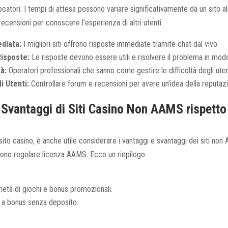
catori. I tempi di attesa possono variare significativamente da un sito all
 recensioni per conoscere l’esperienza di altri utenti.
diata:
I migliori siti offrono risposte immediate tramite chat dal vivo.
Risposte:
Le risposte devono essere utili e risolvere il problema in mod
à:
Operatori professionali che sanno come gestire le difficoltà degli uten
i Utenti:
Controllare forum e recensioni per avere un’idea della reputazi
 Svantaggi di Siti Casino Non AAMS rispetto 
 sito casino, è anche utile considerare i vantaggi e svantaggi dei siti no
dono regolare licenza AAMS. Ecco un riepilogo:
ietà di giochi e bonus promozionali.
à a bonus senza deposito.