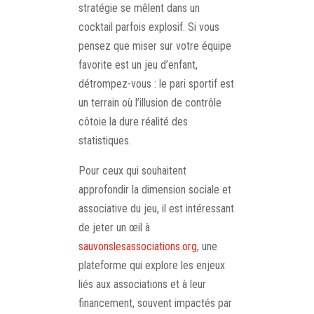
stratégie se mêlent dans un
cocktail parfois explosif. Si vous
pensez que miser sur votre équipe
favorite est un jeu d’enfant,
détrompez-vous : le pari sportif est
un terrain où l’illusion de contrôle
côtoie la dure réalité des
statistiques.
Pour ceux qui souhaitent
approfondir la dimension sociale et
associative du jeu, il est intéressant
de jeter un œil à
sauvonslesassociations.org
, une
plateforme qui explore les enjeux
liés aux associations et à leur
financement, souvent impactés par