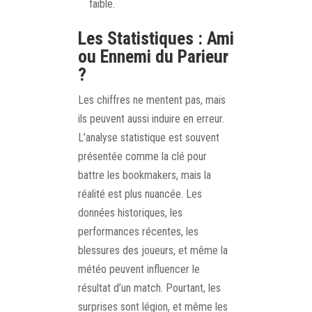
faible.
Les Statistiques : Ami
ou Ennemi du Parieur
?
Les chiffres ne mentent pas, mais
ils peuvent aussi induire en erreur.
L’analyse statistique est souvent
présentée comme la clé pour
battre les bookmakers, mais la
réalité est plus nuancée. Les
données historiques, les
performances récentes, les
blessures des joueurs, et même la
météo peuvent influencer le
résultat d’un match. Pourtant, les
surprises sont légion, et même les