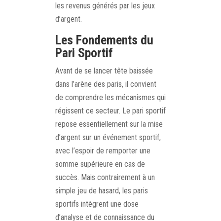
les revenus générés par les jeux
d’argent.
Les Fondements du
Pari Sportif
Avant de se lancer tête baissée
dans l’arène des paris, il convient
de comprendre les mécanismes qui
régissent ce secteur. Le pari sportif
repose essentiellement sur la mise
d’argent sur un événement sportif,
avec l’espoir de remporter une
somme supérieure en cas de
succès. Mais contrairement à un
simple jeu de hasard, les paris
sportifs intègrent une dose
d’analyse et de connaissance du