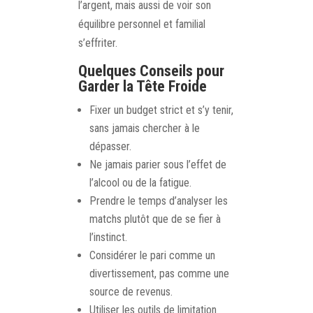
l’argent, mais aussi de voir son
équilibre personnel et familial
s’effriter.
Quelques Conseils pour
Garder la Tête Froide
Fixer un budget strict et s’y tenir,
sans jamais chercher à le
dépasser.
Ne jamais parier sous l’effet de
l’alcool ou de la fatigue.
Prendre le temps d’analyser les
matchs plutôt que de se fier à
l’instinct.
Considérer le pari comme un
divertissement, pas comme une
source de revenus.
Utiliser les outils de limitation