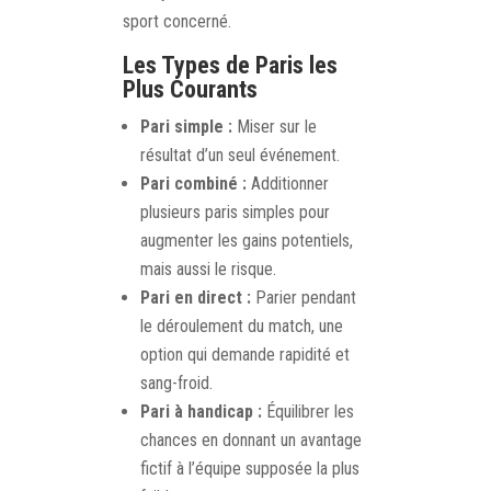
sport concerné.
Les Types de Paris les
Plus Courants
Pari simple :
Miser sur le
résultat d’un seul événement.
Pari combiné :
Additionner
plusieurs paris simples pour
augmenter les gains potentiels,
mais aussi le risque.
Pari en direct :
Parier pendant
le déroulement du match, une
option qui demande rapidité et
sang-froid.
Pari à handicap :
Équilibrer les
chances en donnant un avantage
fictif à l’équipe supposée la plus