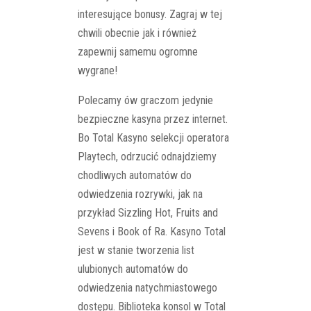
interesujące bonusy. Zagraj w tej
chwili obecnie jak i również
zapewnij samemu ogromne
wygrane!
Polecamy ów graczom jedynie
bezpieczne kasyna przez internet.
Bo Total Kasyno selekcji operatora
Playtech, odrzucić odnajdziemy
chodliwych automatów do
odwiedzenia rozrywki, jak na
przykład Sizzling Hot, Fruits and
Sevens i Book of Ra. Kasyno Total
jest w stanie tworzenia list
ulubionych automatów do
odwiedzenia natychmiastowego
dostępu. Biblioteka konsol w Total