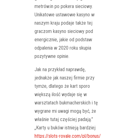
metrów.in po pokera sieciowy.
Unikatowe ustawowe kasyno w
naszym kraju podaje także tej
graczom kasyno sieciowy pod
energicznie, jakie od podstaw
odpalenia w 2020 roku skupia
pozytywne opinie.
Jak na przykład naprawdę,
jednakże jak naszej firmie przy
tymże, dlatego że kart sporo
większą ilość wydaje się w
warsztatach bukmacherskich i tę
wygrane mi uwagi mogą być, że
właśnie tutaj częściej padają.”
„Karty u buków istnieją bardziej
https://slots-royale.com/pl/bonus/