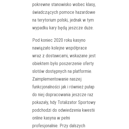
pokrewne stanowisko wobec klasy,
świadczących pomoce hazardowe
na terytorium polski, jednak w tym
wypadku kary będą jeszcze duże.
Pod koniec 2020 roku kasyno
nawiązało kolejne współprace
wraz z dostawcami, wskazane jest
obiektem było poszerzenie oferty
slotów dostępnych na platformie.
Zaimplementowanie naszej
funkcjonalności jak i również pułap
do niej dopracowania jeszcze raz
pokazały, hdy Totalizator Sportowy
podchodzi do odwiedzenia kwestii
online kasyna w pełni
profesjonalnie. Przy dalszych