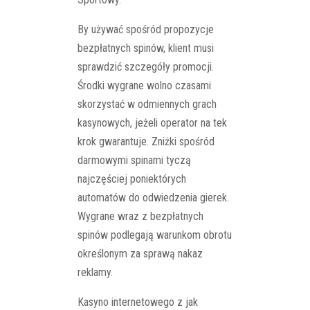
By używać spośród propozycje
bezpłatnych spinów, klient musi
sprawdzić szczegóły promocji.
Środki wygrane wolno czasami
skorzystać w odmiennych grach
kasynowych, jeżeli operator na tek
krok gwarantuje. Zniżki spośród
darmowymi spinami tyczą
najczęściej poniektórych
automatów do odwiedzenia gierek.
Wygrane wraz z bezpłatnych
spinów podlegają warunkom obrotu
określonym za sprawą nakaz
reklamy.
Kasyno internetowego z jak