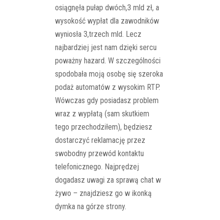
osiągnęła pułap dwóch,3 mld zł, a
wysokość wypłat dla zawodników
wyniosła 3,trzech mld. Lecz
najbardziej jest nam dzięki sercu
poważny hazard. W szczególności
spodobała moją osobę się szeroka
podaż automatów z wysokim RTP.
Wówczas gdy posiadasz problem
wraz z wypłatą (sam skutkiem
tego przechodziłem), będziesz
dostarczyć reklamację przez
swobodny przewód kontaktu
telefonicznego. Najprędzej
dogadasz uwagi za sprawą chat w
żywo – znajdziesz go w ikonką
dymka na górze strony.