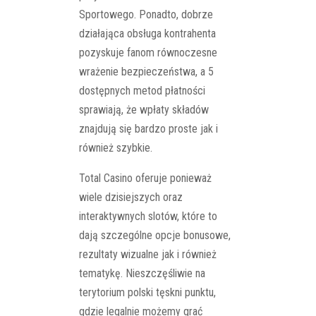
Sportowego. Ponadto, dobrze
działająca obsługa kontrahenta
pozyskuje fanom równoczesne
wrażenie bezpieczeństwa, a 5
dostępnych metod płatności
sprawiają, że wpłaty składów
znajdują się bardzo proste jak i
również szybkie.
Total Casino oferuje ponieważ
wiele dzisiejszych oraz
interaktywnych slotów, które to
dają szczególne opcje bonusowe,
rezultaty wizualne jak i również
tematykę. Nieszczęśliwie na
terytorium polski tęskni punktu,
gdzie legalnie możemy grać