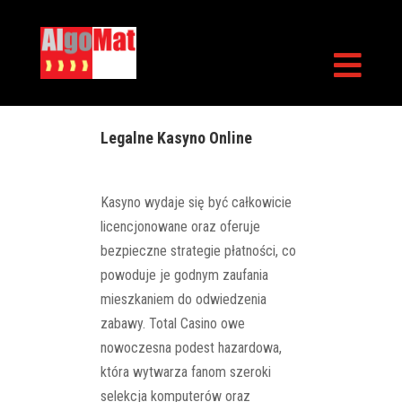

Legalne Kasyno Online
Kasyno wydaje się być całkowicie
licencjonowane oraz oferuje
bezpieczne strategie płatności, co
powoduje je godnym zaufania
mieszkaniem do odwiedzenia
zabawy. Total Casino owe
nowoczesna podest hazardowa,
która wytwarza fanom szeroki
selekcja komputerów oraz