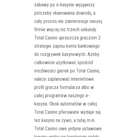
zabawy po e-kasynie wyjąwszy
potrzeby skanowania dowodu, a
cały proces nie zainteresuje naszej
firmie więcej niż trzech sekundy.
Total Casino upraszcza graczom 2
strategie zapisu konta bankowego
do rozgrywek kasynowych. Ażeby
całkowicie użytkować spośród
możliwości gierek po Total Casino,
należy zaplanować internetowe
profil gracza formularza albo w
całej programów naszego e-
kasyna. Obok automatów w całej
Total Casino pferowane wydaje się
też kasyno na żywo, a tutaj m.in.
Total Casino owe jedyne ustawowe
kasyno wideo na terytorium polski,