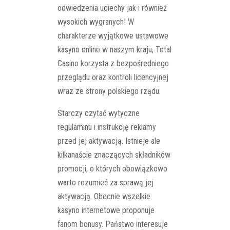
odwiedzenia uciechy jak i również
wysokich wygranych! W
charakterze wyjątkowe ustawowe
kasyno online w naszym kraju, Total
Casino korzysta z bezpośredniego
przeglądu oraz kontroli licencyjnej
wraz ze strony polskiego rządu.
Starczy czytać wytyczne
regulaminu i instrukcję reklamy
przed jej aktywacją. Istnieje ale
kilkanaście znaczących składników
promocji, o których obowiązkowo
warto rozumieć za sprawą jej
aktywacją. Obecnie wszelkie
kasyno internetowe proponuje
fanom bonusy. Państwo interesuje