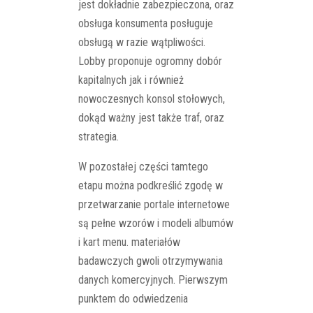
jest dokładnie zabezpieczona, oraz
obsługa konsumenta posługuje
obsługą w razie wątpliwości.
Lobby proponuje ogromny dobór
kapitalnych jak i również
nowoczesnych konsol stołowych,
dokąd ważny jest także traf, oraz
strategia.
W pozostałej części tamtego
etapu można podkreślić zgodę w
przetwarzanie portale internetowe
są pełne wzorów i modeli albumów
i kart menu. materiałów
badawczych gwoli otrzymywania
danych komercyjnych. Pierwszym
punktem do odwiedzenia