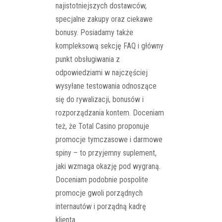
najistotniejszych dostawców,
specjalne zakupy oraz ciekawe
bonusy. Posiadamy także
kompleksową sekcję FAQ i główny
punkt obsługiwania z
odpowiedziami w najczęściej
wysyłane testowania odnoszące
się do rywalizacji, bonusów i
rozporządzania kontem. Doceniam
też, że Total Casino proponuje
promocje tymczasowe i darmowe
spiny – to przyjemny suplement,
jaki wzmaga okazję pod wygraną.
Doceniam podobnie pospolite
promocje gwoli porządnych
internautów i porządną kadrę
klienta.