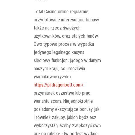
Total Casino online regularnie
przygotowuje interesujące bonusy
także na rzecz świeżych
użytkowników, oraz stałych fanów.
Owo typowa proces w wypadku
jedynego legalnego kasyna
sieciowy funkcjonującego w danym
naszym kraju, co umożliwia
warunkować ryzyko
https://pl.dragonbett.com/
przymiarek oszustwa lub prac
wariantu scam. Niejednokrotnie
posiadamy ekscytujące bonusy jak
i również zakupy, jakich będziesz
wykorzystać, ażeby zwiększyć swą
grę po ruletkę. Ów podest wydaje