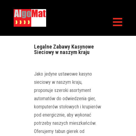

Legalne Zabawy Kasynowe
Sieciowy w naszym kraju
Jako jedyne ustawowe kasyno
sieciowy w naszym kraju,
proponuje szeroki asortyment
automatów do odwiedzenia gier,
komputerów stołowych i krupierów
pod energicznie, aby wykonać
potrzeby naszych mieszkańców.
Oferujemy tabun gierek od