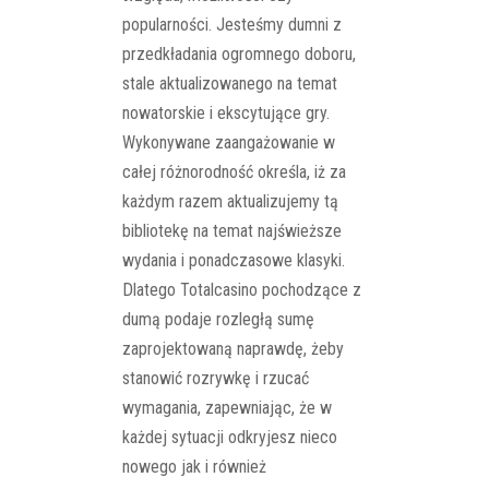
popularności. Jesteśmy dumni z
przedkładania ogromnego doboru,
stale aktualizowanego na temat
nowatorskie i ekscytujące gry.
Wykonywane zaangażowanie w
całej różnorodność określa, iż za
każdym razem aktualizujemy tą
bibliotekę na temat najświeższe
wydania i ponadczasowe klasyki.
Dlatego Totalcasino pochodzące z
dumą podaje rozległą sumę
zaprojektowaną naprawdę, żeby
stanowić rozrywkę i rzucać
wymagania, zapewniając, że w
każdej sytuacji odkryjesz nieco
nowego jak i również