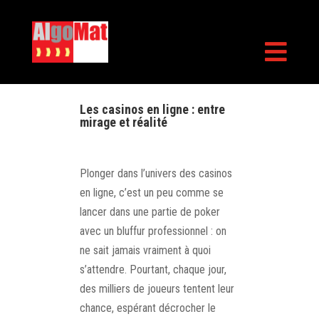

Les casinos en ligne : entre
mirage et réalité
Plonger dans l’univers des casinos
en ligne, c’est un peu comme se
lancer dans une partie de poker
avec un bluffur professionnel : on
ne sait jamais vraiment à quoi
s’attendre. Pourtant, chaque jour,
des milliers de joueurs tentent leur
chance, espérant décrocher le