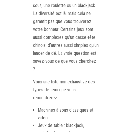
sous, une roulette ou un blackjack.
La diversité est là, mais cela ne
garantit pas que vous trouverez
votre bonheur. Certains jeux sont
aussi complexes qu’un casse-tête
chinois, d’autres aussi simples qu’un
lancer de dé. La vraie question est :
savez-vous ce que vous cherchez
?
Voici une liste non exhaustive des
types de jeux que vous
rencontrerez :
Machines à sous classiques et
vidéo
Jeux de table : blackjack,