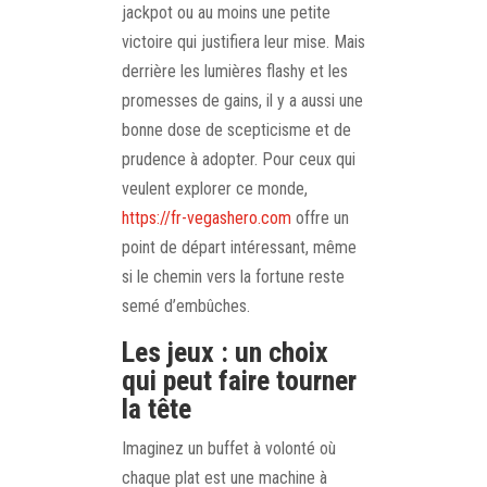
jackpot ou au moins une petite
victoire qui justifiera leur mise. Mais
derrière les lumières flashy et les
promesses de gains, il y a aussi une
bonne dose de scepticisme et de
prudence à adopter. Pour ceux qui
veulent explorer ce monde,
https://fr-vegashero.com
offre un
point de départ intéressant, même
si le chemin vers la fortune reste
semé d’embûches.
Les jeux : un choix
qui peut faire tourner
la tête
Imaginez un buffet à volonté où
chaque plat est une machine à