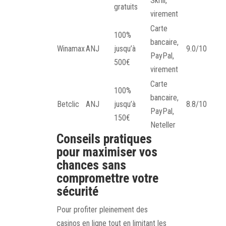
Skrill,
gratuits
virement
Carte
100%
bancaire,
Winamax
ANJ
jusqu’à
9.0/10
PayPal,
500€
virement
Carte
100%
bancaire,
Betclic
ANJ
jusqu’à
8.8/10
PayPal,
150€
Neteller
Conseils pratiques
pour maximiser vos
chances sans
compromettre votre
sécurité
Pour profiter pleinement des
casinos en ligne tout en limitant les