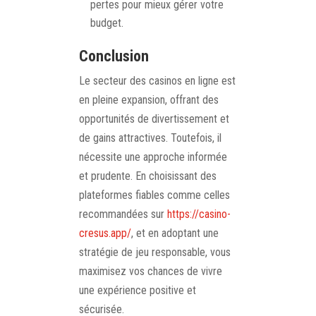
pertes pour mieux gérer votre
budget.
Conclusion
Le secteur des casinos en ligne est
en pleine expansion, offrant des
opportunités de divertissement et
de gains attractives. Toutefois, il
nécessite une approche informée
et prudente. En choisissant des
plateformes fiables comme celles
recommandées sur
https://casino-
cresus.app/
, et en adoptant une
stratégie de jeu responsable, vous
maximisez vos chances de vivre
une expérience positive et
sécurisée.