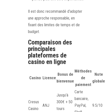
Il est donc recommandé d’adopter
une approche responsable, en
fixant des limites de temps et de
budget.
Comparaison des
principales
plateformes de
casino en ligne
Méthodes
Bonus de
Note
Casino
Licence
de
bienvenue
globale
paiement
Carte
Jusqu’à
bancaire,
Cresus
300€ + 50
ANJ
PayPal,
9.5/10
Casino
tours