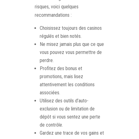
risques, voici quelques
recommandations :
Choisissez toujours des casinos
régulés et bien notés.
Ne misez jamais plus que ce que
vous pouvez vous permettre de
perdre.
Profitez des bonus et
promotions, mais lisez
attentivement les conditions
associées.
Utilisez des outils d’auto-
exclusion ou de limitation de
dépôt si vous sentez une perte
de contrôle.
Gardez une trace de vos gains et