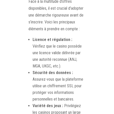
Face à la multitude d’offres
disponibles, il est crucial d’adopter
une démarche rigoureuse avant de
s’inscrire. Voici les principaux
éléments à prendre en compte :
Licence et régulation :
Vérifiez que le casino possède
une licence valide délivrée par
une autorité reconnue (ANJ,
MGA, UKGC, etc.).
Sécurité des données :
Assurez-vous que la plateforme
utilise un chiffrement SSL pour
protéger vos informations
personnelles et bancaires.
Variété des jeux :
Privilégiez
les casinos proposant un large