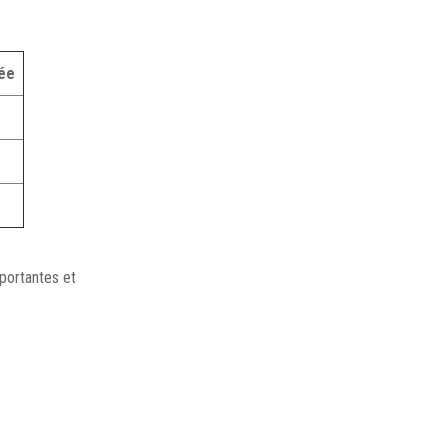
ée
mportantes et