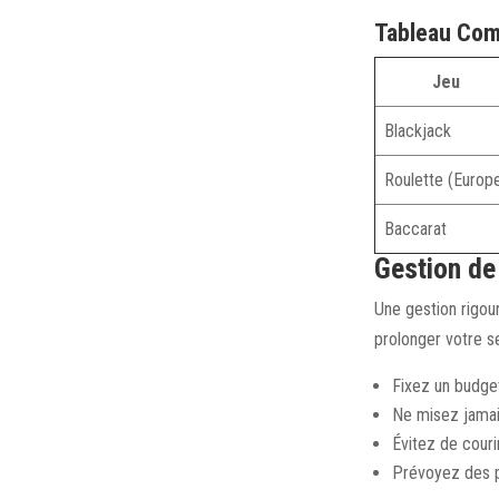
Tableau Com
Jeu
Blackjack
Roulette (Europ
Baccarat
Gestion de 
Une gestion rigou
prolonger votre se
Fixez un budge
Ne misez jamais
Évitez de cour
Prévoyez des pa