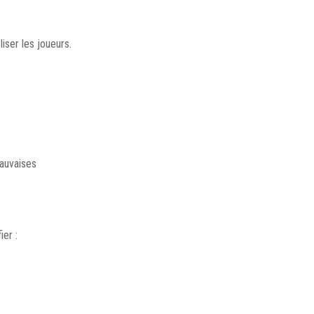
iser les joueurs.
mauvaises
ier :