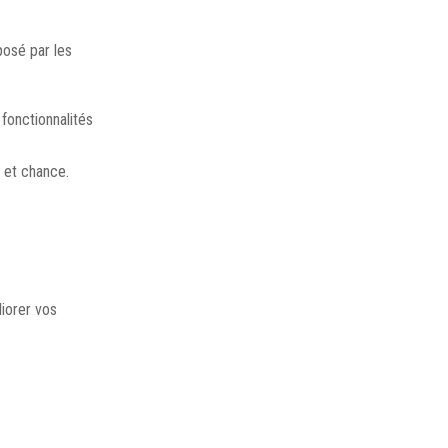
posé par les
fonctionnalités
e et chance.
iorer vos