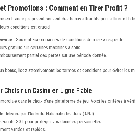
et Promotions : Comment en Tirer Profit ?
ne en France proposent souvent des bonus attractifs pour attirer et fidél
urs conditions est crucial :
venue :
Souvent accompagnés de conditions de mise à respecter.
urs gratuits sur certaines machines à sous.
boursement partiel des pertes sur une période donnée.
un bonus, lisez attentivement les termes et conditions pour éviter les 
r Choisir un Casino en Ligne Fiable
imordiale dans le choix d’une plateforme de jeu. Voici les critères à vérif
lle délivrée par l’Autorité Nationale des Jeux (ANJ).
sécurité SSL pour protéger vos données personnelles.
ment variées et rapides.