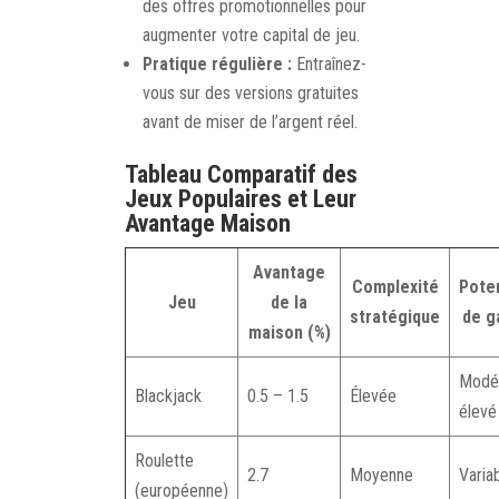
des offres promotionnelles pour
augmenter votre capital de jeu.
Pratique régulière :
Entraînez-
vous sur des versions gratuites
avant de miser de l’argent réel.
Tableau Comparatif des
Jeux Populaires et Leur
Avantage Maison
Avantage
Complexité
Poten
Jeu
de la
stratégique
de g
maison (%)
Modé
Blackjack
0.5 – 1.5
Élevée
élevé
Roulette
2.7
Moyenne
Varia
(européenne)