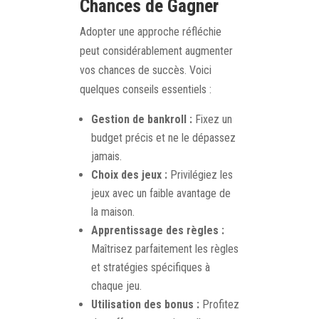
Chances de Gagner
Adopter une approche réfléchie
peut considérablement augmenter
vos chances de succès. Voici
quelques conseils essentiels :
Gestion de bankroll :
Fixez un
budget précis et ne le dépassez
jamais.
Choix des jeux :
Privilégiez les
jeux avec un faible avantage de
la maison.
Apprentissage des règles :
Maîtrisez parfaitement les règles
et stratégies spécifiques à
chaque jeu.
Utilisation des bonus :
Profitez