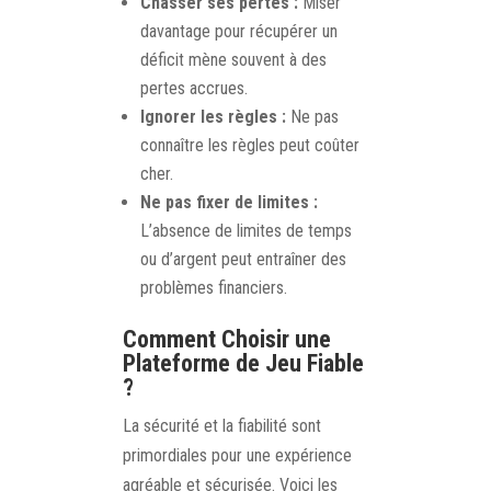
Chasser ses pertes :
Miser
davantage pour récupérer un
déficit mène souvent à des
pertes accrues.
Ignorer les règles :
Ne pas
connaître les règles peut coûter
cher.
Ne pas fixer de limites :
L’absence de limites de temps
ou d’argent peut entraîner des
problèmes financiers.
Comment Choisir une
Plateforme de Jeu Fiable
?
La sécurité et la fiabilité sont
primordiales pour une expérience
agréable et sécurisée. Voici les