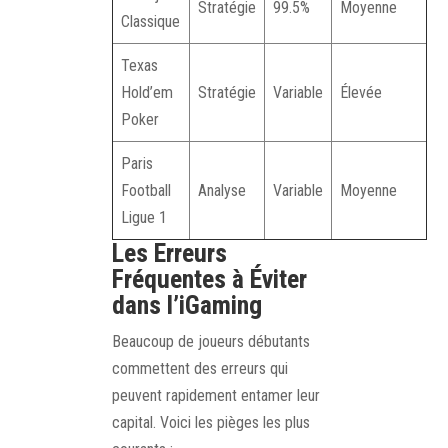
Stratégie
99.5%
Moyenne
Classique
Texas
Hold’em
Stratégie
Variable
Élevée
Poker
Paris
Football
Analyse
Variable
Moyenne
Ligue 1
Les Erreurs
Fréquentes à Éviter
dans l’iGaming
Beaucoup de joueurs débutants
commettent des erreurs qui
peuvent rapidement entamer leur
capital. Voici les pièges les plus