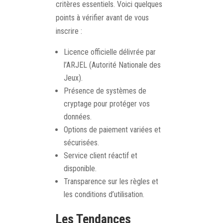
critères essentiels. Voici quelques
points à vérifier avant de vous
inscrire :
Licence officielle délivrée par
l’ARJEL (Autorité Nationale des
Jeux).
Présence de systèmes de
cryptage pour protéger vos
données.
Options de paiement variées et
sécurisées.
Service client réactif et
disponible.
Transparence sur les règles et
les conditions d’utilisation.
Les Tendances