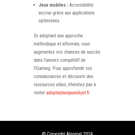
Jeux mobiles :
Accessibilité
accrue grâce aux applications
optimisées.
En adoptant une approche
méthodique et informée, vous
augmentez vos chances de succès
dans l’univers compétitif de
l’iGaming. Pour approfondir vos
connaissances et découvrir des
ressources utiles, n’hésitez pas à
visiter
adopteplusquunobjet.fr
.
© Copyright Algomat 2024