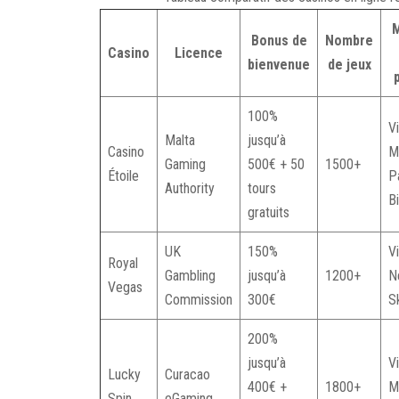
Bonus de
Nombre
Casino
Licence
bienvenue
de jeux
100%
Vi
Malta
jusqu’à
Casino
M
Gaming
500€ + 50
1500+
Étoile
P
Authority
tours
B
gratuits
UK
150%
Vi
Royal
Gambling
jusqu’à
1200+
Ne
Vegas
Commission
300€
Sk
200%
jusqu’à
Vi
Lucky
Curacao
400€ +
1800+
M
Spin
eGaming