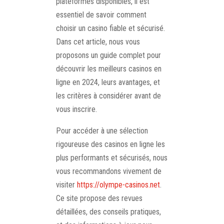
plateformes disponibles, il est
essentiel de savoir comment
choisir un casino fiable et sécurisé.
Dans cet article, nous vous
proposons un guide complet pour
découvrir les meilleurs casinos en
ligne en 2024, leurs avantages, et
les critères à considérer avant de
vous inscrire.
Pour accéder à une sélection
rigoureuse des casinos en ligne les
plus performants et sécurisés, nous
vous recommandons vivement de
visiter
https://olympe-casinos.net
.
Ce site propose des revues
détaillées, des conseils pratiques,