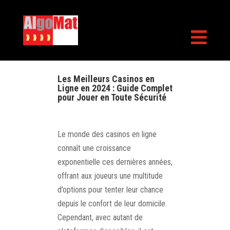

Les Meilleurs Casinos en
Ligne en 2024 : Guide Complet
pour Jouer en Toute Sécurité
Le monde des casinos en ligne
connaît une croissance
exponentielle ces dernières années,
offrant aux joueurs une multitude
d’options pour tenter leur chance
depuis le confort de leur domicile.
Cependant, avec autant de