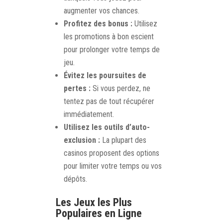
augmenter vos chances.
Profitez des bonus :
Utilisez
les promotions à bon escient
pour prolonger votre temps de
jeu.
Évitez les poursuites de
pertes :
Si vous perdez, ne
tentez pas de tout récupérer
immédiatement.
Utilisez les outils d’auto-
exclusion :
La plupart des
casinos proposent des options
pour limiter votre temps ou vos
dépôts.
Les Jeux les Plus
Populaires en Ligne