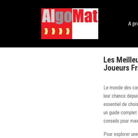
A p
Les Meille
Joueurs F
Le monde des casi
leur chance depui
essentiel de chois
un guide complet 
conseils pour max
Pour explorer une 