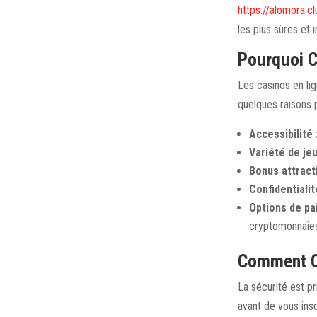
https://alomora.cl
les plus sûres et 
Pourquoi C
Les casinos en li
quelques raisons p
Accessibilité 
Variété de jeu
Bonus attracti
Confidentialit
Options de pa
cryptomonnaies
Comment Ch
La sécurité est pri
avant de vous insc