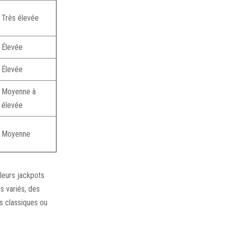
Très élevée
Élevée
Élevée
Moyenne à
élevée
Moyenne
 leurs jackpots
s variés, des
s classiques ou