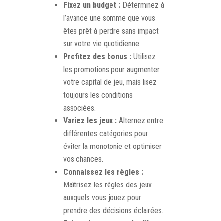
Fixez un budget :
Déterminez à
l’avance une somme que vous
êtes prêt à perdre sans impact
sur votre vie quotidienne.
Profitez des bonus :
Utilisez
les promotions pour augmenter
votre capital de jeu, mais lisez
toujours les conditions
associées.
Variez les jeux :
Alternez entre
différentes catégories pour
éviter la monotonie et optimiser
vos chances.
Connaissez les règles :
Maîtrisez les règles des jeux
auxquels vous jouez pour
prendre des décisions éclairées.