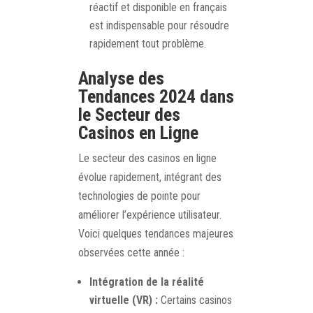
réactif et disponible en français
est indispensable pour résoudre
rapidement tout problème.
Analyse des
Tendances 2024 dans
le Secteur des
Casinos en Ligne
Le secteur des casinos en ligne
évolue rapidement, intégrant des
technologies de pointe pour
améliorer l’expérience utilisateur.
Voici quelques tendances majeures
observées cette année :
Intégration de la réalité
virtuelle (VR) :
Certains casinos