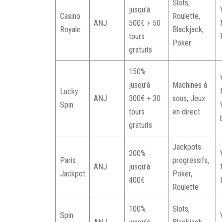
Slots,
jusqu’à
Casino
Roulette,
ANJ
500€ + 50
Royale
Blackjack,
tours
Poker
gratuits
150%
jusqu’à
Machines à
Lucky
ANJ
300€ + 30
sous, Jeux
Spin
tours
en direct
gratuits
Jackpots
200%
Paris
progressifs,
ANJ
jusqu’à
Jackpot
Poker,
400€
Roulette
100%
Slots,
Spin