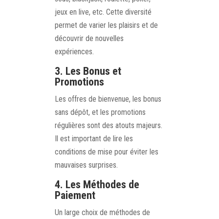
jeux en live, etc. Cette diversité
permet de varier les plaisirs et de
découvrir de nouvelles
expériences.
3. Les Bonus et
Promotions
Les offres de bienvenue, les bonus
sans dépôt, et les promotions
régulières sont des atouts majeurs.
Il est important de lire les
conditions de mise pour éviter les
mauvaises surprises.
4. Les Méthodes de
Paiement
Un large choix de méthodes de