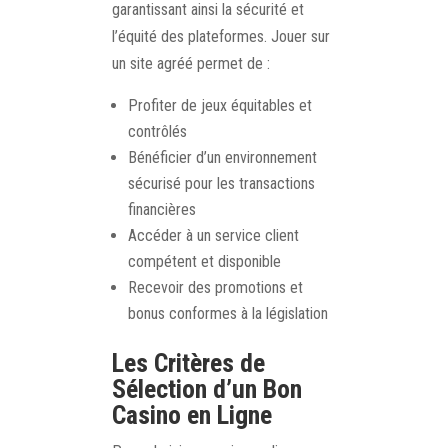
garantissant ainsi la sécurité et
l’équité des plateformes. Jouer sur
un site agréé permet de :
Profiter de jeux équitables et
contrôlés
Bénéficier d’un environnement
sécurisé pour les transactions
financières
Accéder à un service client
compétent et disponible
Recevoir des promotions et
bonus conformes à la législation
Les Critères de
Sélection d’un Bon
Casino en Ligne