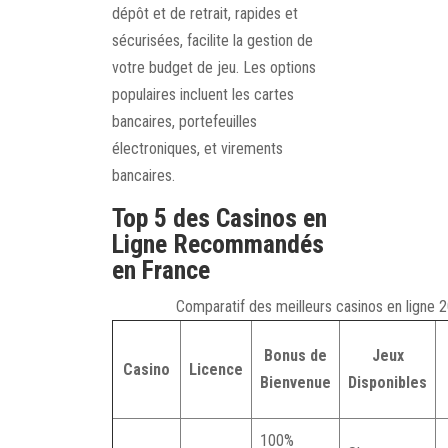
dépôt et de retrait, rapides et
sécurisées, facilite la gestion de
votre budget de jeu. Les options
populaires incluent les cartes
bancaires, portefeuilles
électroniques, et virements
bancaires.
Top 5 des Casinos en
Ligne Recommandés
en France
Comparatif des meilleurs casinos en ligne 
Bonus de
Jeux
Casino
Licence
Bienvenue
Disponibles
100%