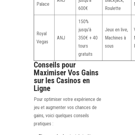
ANJ
jusqu’à
Blackjack,
Palace
600€
Roulette
150%
jusqu’à
Jeux en live,
Royal
ANJ
350€ + 40
Machines à
Vegas
tours
sous
gratuits
Conseils pour
Maximiser Vos Gains
sur les Casinos en
Ligne
Pour optimiser votre expérience de
jeu et augmenter vos chances de
gains, voici quelques conseils
pratiques :