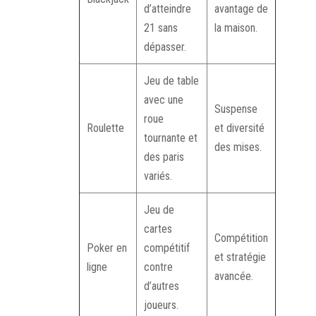
d’atteindre
avantage de
21 sans
la maison.
dépasser.
Jeu de table
avec une
Suspense
roue
Roulette
et diversité
tournante et
des mises.
des paris
variés.
Jeu de
cartes
Compétition
Poker en
compétitif
et stratégie
ligne
contre
avancée.
d’autres
joueurs.