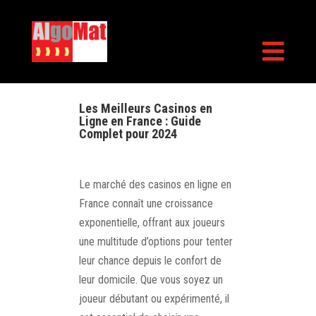

Les Meilleurs Casinos en
Ligne en France : Guide
Complet pour 2024
Le marché des casinos en ligne en
France connaît une croissance
exponentielle, offrant aux joueurs
une multitude d’options pour tenter
leur chance depuis le confort de
leur domicile. Que vous soyez un
joueur débutant ou expérimenté, il