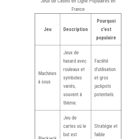
Jeux de Casino en Ligne Populaires en
France
Pourquoi
Jeu
Description
c’est
populaire
Jeux de
hasard avec
Facilité
rouleaux et
d’utilisation
Machines
symboles
et gros
à sous
variés,
jackpots
souvent à
potentiels.
thème.
Jeu de
cartes où le
Stratégie et
but est
faible
Blackjack