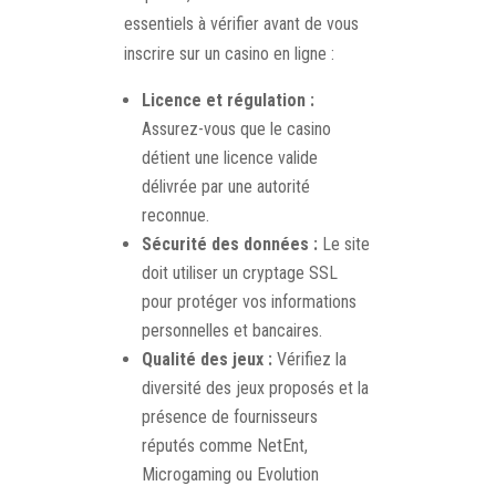
essentiels à vérifier avant de vous
inscrire sur un casino en ligne :
Licence et régulation :
Assurez-vous que le casino
détient une licence valide
délivrée par une autorité
reconnue.
Sécurité des données :
Le site
doit utiliser un cryptage SSL
pour protéger vos informations
personnelles et bancaires.
Qualité des jeux :
Vérifiez la
diversité des jeux proposés et la
présence de fournisseurs
réputés comme NetEnt,
Microgaming ou Evolution