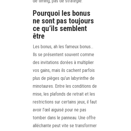
de timing, pas de stratégie.
Pourquoi les bonus
ne sont pas toujours
ce qu’ils semblent
être
Les bonus, ah les fameux bonus…
Ils se présentent souvent comme
des invitations dorées à multiplier
vos gains, mais ils cachent parfois
plus de pièges qu’un labyrinthe de
minotaures. Entre les conditions de
mise, les plafonds de retrait et les
restrictions sur certains jeux, il faut
avoir l’œil aiguisé pour ne pas
tomber dans le panneau. Une offre
alléchante peut vite se transformer