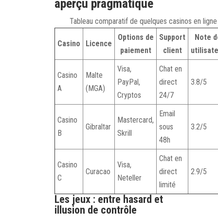
aperçu pragmatique
Tableau comparatif de quelques casinos en ligne
Options de
Support
Note d
Casino
Licence
paiement
client
utilisat
Visa,
Chat en
Casino
Malte
PayPal,
direct
3.8/5
A
(MGA)
Cryptos
24/7
Email
Casino
Mastercard,
Gibraltar
sous
3.2/5
B
Skrill
48h
Chat en
Casino
Visa,
Curacao
direct
2.9/5
C
Neteller
limité
Les jeux : entre hasard et
illusion de contrôle