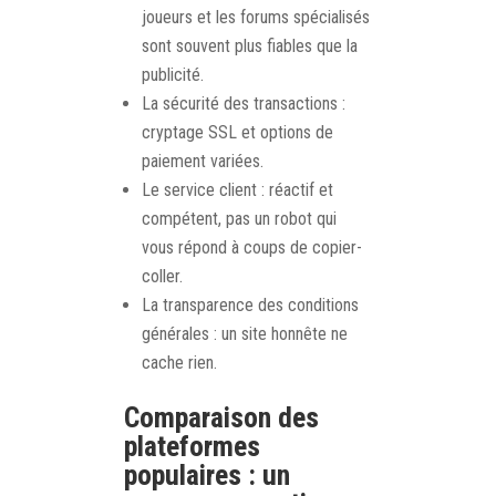
joueurs et les forums spécialisés
sont souvent plus fiables que la
publicité.
La sécurité des transactions :
cryptage SSL et options de
paiement variées.
Le service client : réactif et
compétent, pas un robot qui
vous répond à coups de copier-
coller.
La transparence des conditions
générales : un site honnête ne
cache rien.
Comparaison des
plateformes
populaires : un