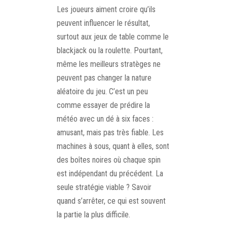
Les joueurs aiment croire qu’ils
peuvent influencer le résultat,
surtout aux jeux de table comme le
blackjack ou la roulette. Pourtant,
même les meilleurs stratèges ne
peuvent pas changer la nature
aléatoire du jeu. C’est un peu
comme essayer de prédire la
météo avec un dé à six faces :
amusant, mais pas très fiable. Les
machines à sous, quant à elles, sont
des boîtes noires où chaque spin
est indépendant du précédent. La
seule stratégie viable ? Savoir
quand s’arrêter, ce qui est souvent
la partie la plus difficile.