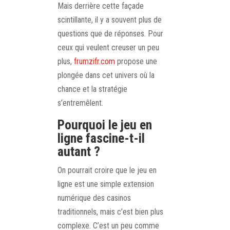
Mais derrière cette façade
scintillante, il y a souvent plus de
questions que de réponses. Pour
ceux qui veulent creuser un peu
plus,
frumzifr.com
propose une
plongée dans cet univers où la
chance et la stratégie
s’entremêlent.
Pourquoi le jeu en
ligne fascine-t-il
autant ?
On pourrait croire que le jeu en
ligne est une simple extension
numérique des casinos
traditionnels, mais c’est bien plus
complexe. C’est un peu comme