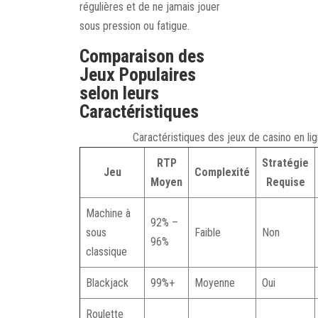
régulières et de ne jamais jouer
sous pression ou fatigue.
Comparaison des
Jeux Populaires
selon leurs
Caractéristiques
Caractéristiques des jeux de casino en li
RTP
Stratégie
Jeu
Complexité
Moyen
Requise
Machine à
92% –
sous
Faible
Non
96%
classique
Blackjack
99%+
Moyenne
Oui
Roulette