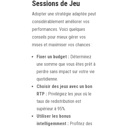
Sessions de Jeu
Adopter une stratégie adaptée peut
considérablement améliorer vos
performances. Voici quelques
conseils pour mieux gérer vos
mises et maximiser vos chances :
Fixer un budget :
Déterminez
une somme que vous êtes prêt à
perdre sans impact sur votre vie
quotidienne.
Choisir des jeux avec un bon
RTP :
Privilégiez les jeux où le
taux de redistribution est
supérieur à 95%.
Utiliser les bonus
intelligemment :
Profitez des