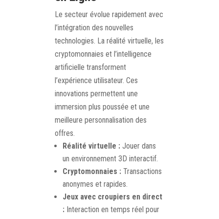
Le secteur évolue rapidement avec
l’intégration des nouvelles
technologies. La réalité virtuelle, les
cryptomonnaies et l’intelligence
artificielle transforment
l’expérience utilisateur. Ces
innovations permettent une
immersion plus poussée et une
meilleure personnalisation des
offres.
Réalité virtuelle :
Jouer dans
un environnement 3D interactif.
Cryptomonnaies :
Transactions
anonymes et rapides.
Jeux avec croupiers en direct
:
Interaction en temps réel pour